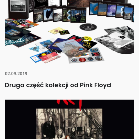
02.09.2019
Druga część kolekcji od Pink Floyd