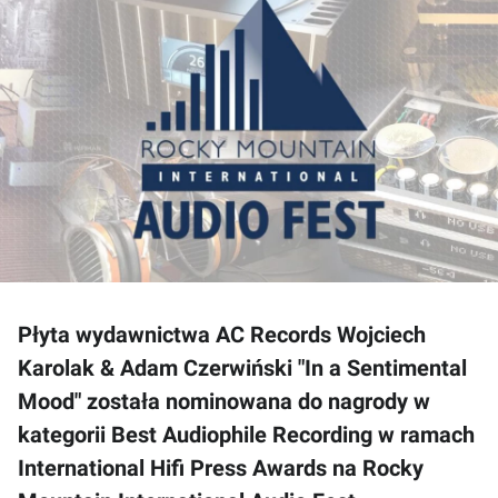
Płyta wydawnictwa AC Records Wojciech
Karolak & Adam Czerwiński "In a Sentimental
Mood" została nominowana do nagrody w
kategorii Best Audiophile Recording w ramach
International Hifi Press Awards na Rocky