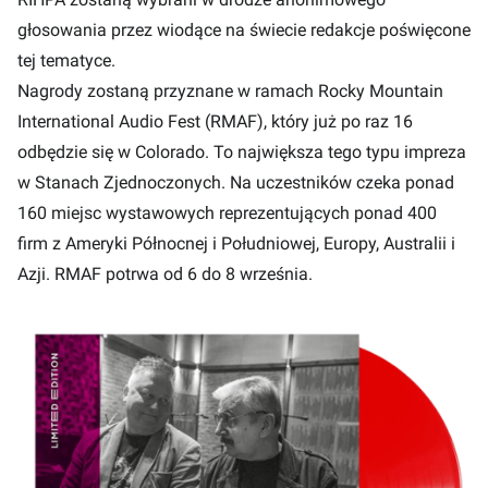
głosowania przez wiodące na świecie redakcje poświęcone
tej tematyce.
Nagrody zostaną przyznane w ramach Rocky Mountain
International Audio Fest (RMAF), który już po raz 16
odbędzie się w Colorado. To największa tego typu impreza
w Stanach Zjednoczonych. Na uczestników czeka ponad
160 miejsc wystawowych reprezentujących ponad 400
firm z Ameryki Północnej i Południowej, Europy, Australii i
Azji. RMAF potrwa od 6 do 8 września.