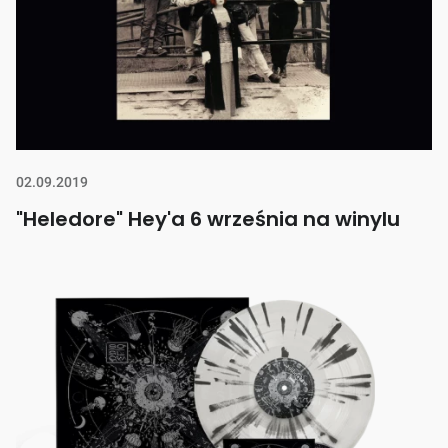
02.09.2019
"Heledore" Hey'a 6 września na winylu