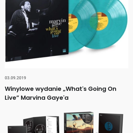
03.09.2019
Winylowe wydanie „What's Going On
Live” Marvina Gaye'a