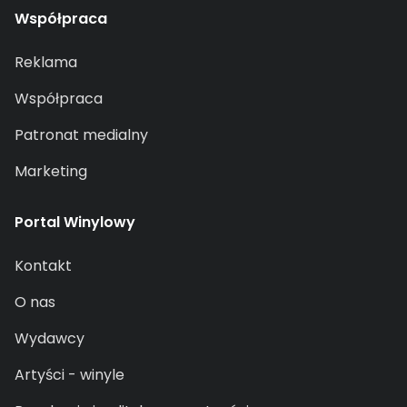
Współpraca
Reklama
Współpraca
Patronat medialny
Marketing
Portal Winylowy
Kontakt
O nas
Wydawcy
Artyści - winyle