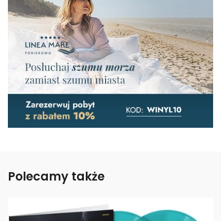
Polecamy także