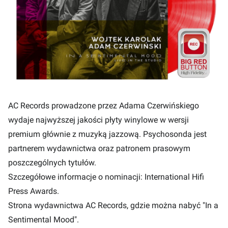
AC Records prowadzone przez Adama Czerwińskiego
wydaje najwyższej jakości płyty winylowe w wersji
premium głównie z muzyką jazzową. Psychosonda jest
partnerem wydawnictwa oraz patronem prasowym
poszczególnych tytułów.
Szczegółowe informacje o nominacji:
International Hifi
Press Awards
.
Strona wydawnictwa AC Records
, gdzie można nabyć "In a
Sentimental Mood".