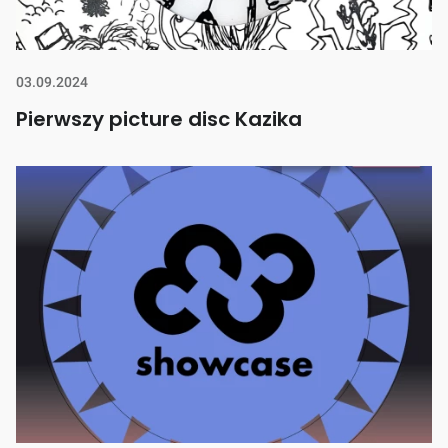
03.09.2024
Pierwszy picture disc Kazika