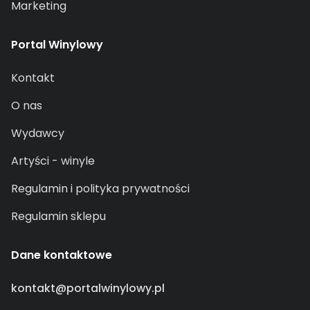
Marketing
Portal Winylowy
Kontakt
O nas
Wydawcy
Artyści - winyle
Regulamin i polityka prywatności
Regulamin sklepu
Dane kontaktowe
kontakt@portalwinylowy.pl