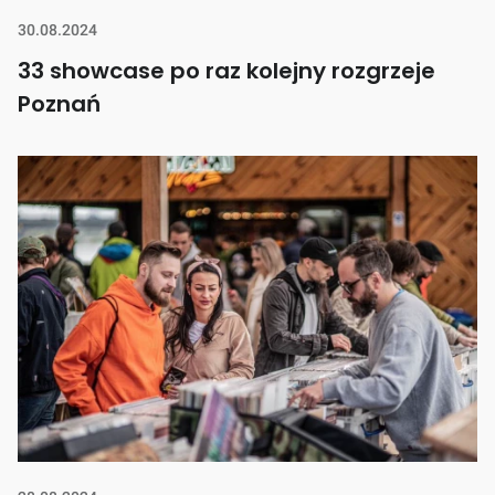
30.08.2024
33 showcase po raz kolejny rozgrzeje
Poznań