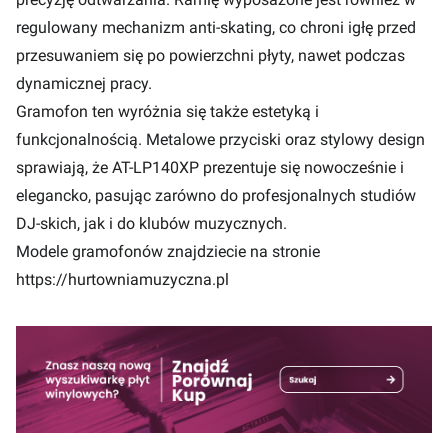
regulowany mechanizm anti-skating, co chroni igłę przed
przesuwaniem się po powierzchni płyty, nawet podczas
dynamicznej pracy.
Gramofon ten wyróżnia się także estetyką i
funkcjonalnością. Metalowe przyciski oraz stylowy design
sprawiają, że AT-LP140XP prezentuje się nowocześnie i
elegancko, pasując zarówno do profesjonalnych studiów
DJ-skich, jak i do klubów muzycznych.
Modele gramofonów znajdziecie na stronie
https://hurtowniamuzyczna.pl