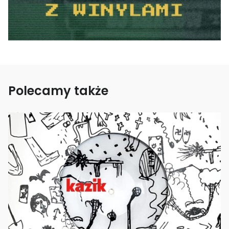
Polecamy także