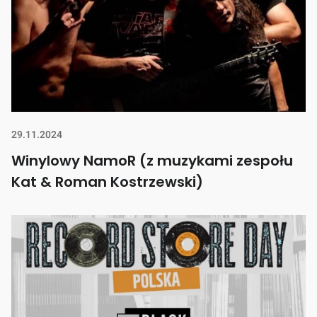
29.11.2024
Winylowy NamoR (z muzykami zespołu
Kat & Roman Kostrzewski)