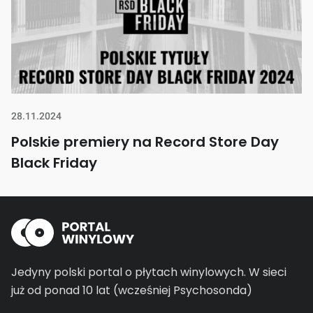
28.11.2024
Polskie premiery na Record Store Day
Black Friday
Jedyny polski portal o płytach winylowych.
W sieci
już od ponad 10 lat (wcześniej Psychosonda)