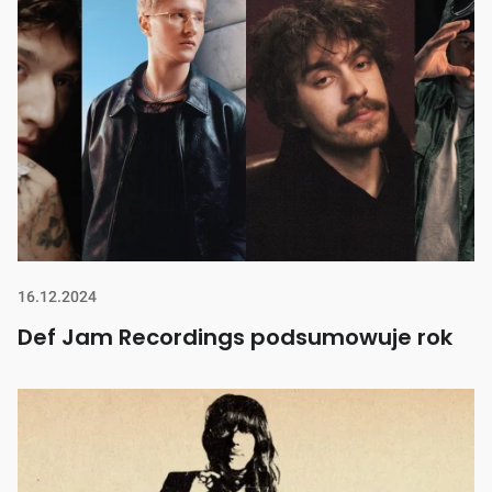
16.12.2024
Def Jam Recordings podsumowuje rok