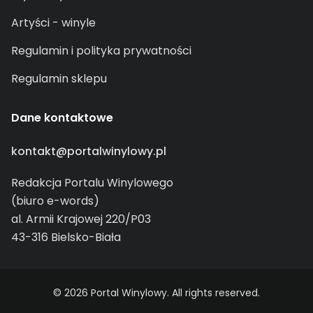
Artyści - winyle
Regulamin i polityka prywatności
Regulamin sklepu
Dane kontaktowe
kontakt@portalwinylowy.pl
Redakcja Portalu Winylowego
(biuro e-words)
al. Armii Krajowej 220/P03
43-316 Bielsko-Biała
© 2026 Portal Winylowy. All rights reserved.