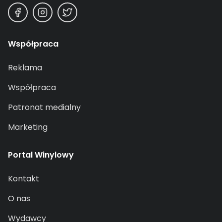
Współpraca
Reklama
Współpraca
Patronat medialny
Marketing
Portal Winylowy
Kontakt
O nas
Wydawcy