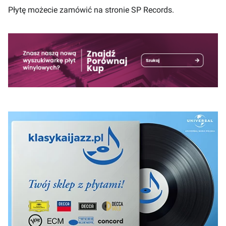
Płytę możecie zamówić na stronie
SP Records
.