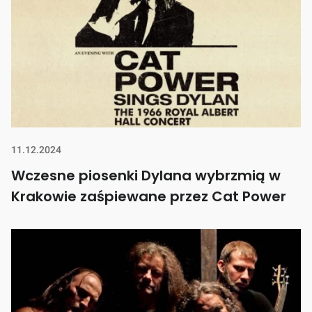
11.12.2024
Wczesne piosenki Dylana wybrzmią w
Krakowie zaśpiewane przez Cat Power