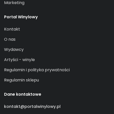
Marketing
Portal Winylowy
Kontakt
O nas
Wydawcy
Artyści - winyle
Regulamin i polityka prywatności
Regulamin sklepu
Dane kontaktowe
kontakt@portalwinylowy.pl