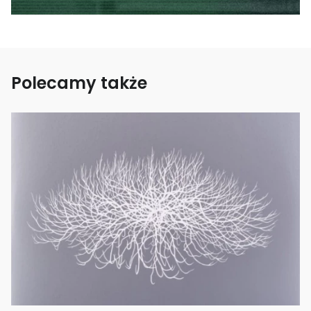
Polecamy także