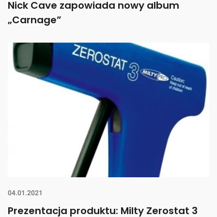
Nick Cave zapowiada nowy album
„Carnage”
04.01.2021
Prezentacja produktu: Milty Zerostat 3