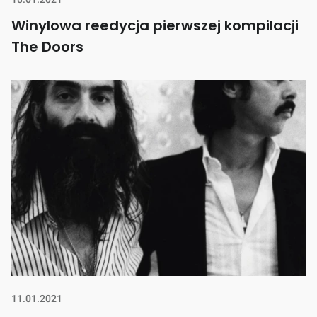
Winylowa reedycja pierwszej kompilacji
The Doors
11.01.2021