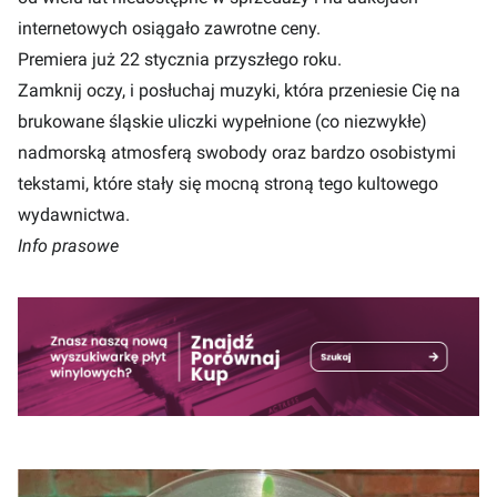
internetowych osiągało zawrotne ceny.
Premiera już 22 stycznia przyszłego roku.
Zamknij oczy, i posłuchaj muzyki, która przeniesie Cię na
brukowane śląskie uliczki wypełnione (co niezwykłe)
nadmorską atmosferą swobody oraz bardzo osobistymi
tekstami, które stały się mocną stroną tego kultowego
wydawnictwa.
Info prasowe