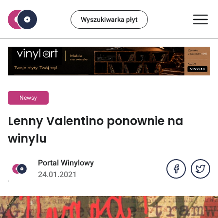
Wyszukiwarka płyt
Newsy
Lenny Valentino ponownie na
winylu
Portal Winylowy
24.01.2021