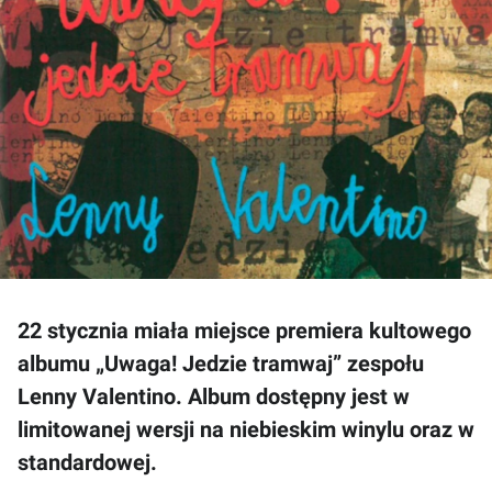
22 stycznia miała miejsce premiera kultowego
albumu „Uwaga! Jedzie tramwaj” zespołu
Lenny Valentino. Album dostępny jest w
limitowanej wersji na niebieskim winylu oraz w
standardowej.