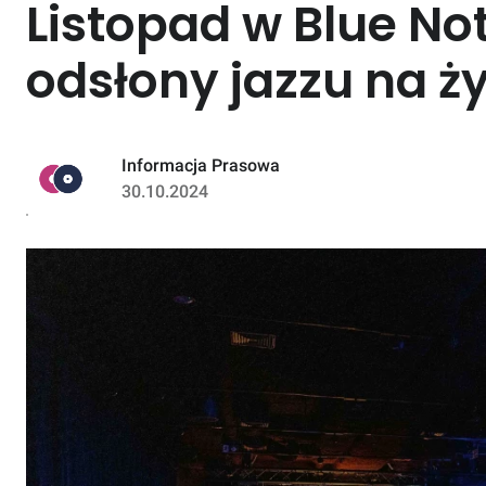
Listopad w Blue No
odsłony jazzu na ż
Informacja Prasowa
30.10.2024