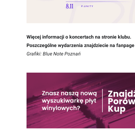
Więcej informacji o koncertach na
stronie klubu
.
Poszczególne wydarzenia znajdziecie na fanpag
Grafiki: Blue Note Poznań