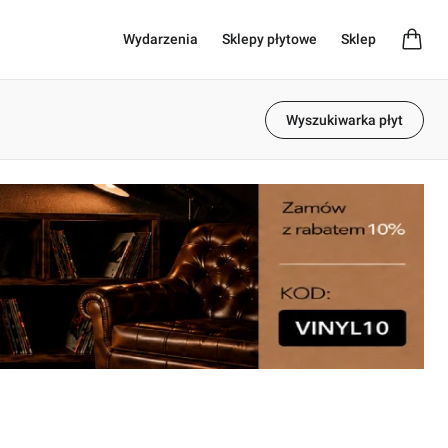
Wydarzenia
Sklepy płytowe
Sklep
Wyszukiwarka płyt