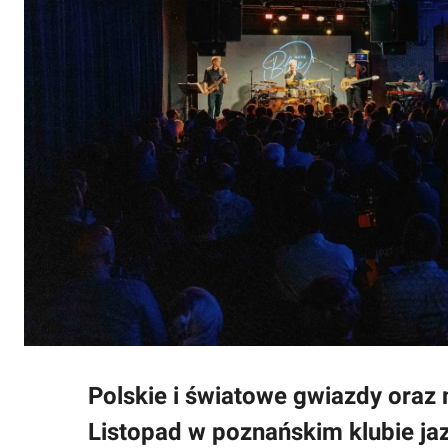
Polskie i światowe gwiazdy oraz
Listopad w poznańskim klubie j