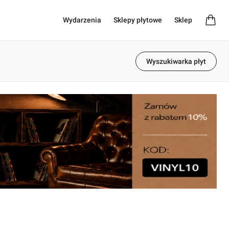
Wydarzenia
Sklepy płytowe
Sklep
Wyszukiwarka płyt