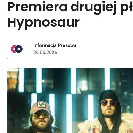
Premiera drugiej p
Hypnosaur
Informacja Prasowa
26.05.2026