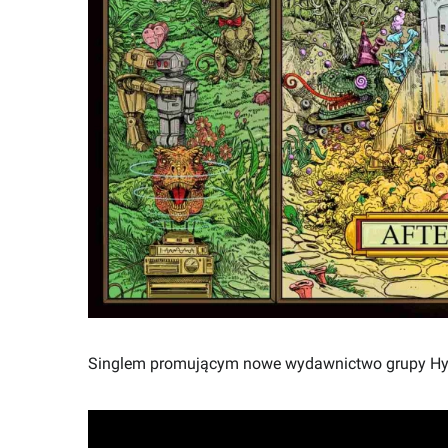
Singlem promującym nowe wydawnictwo grupy Hypnosa