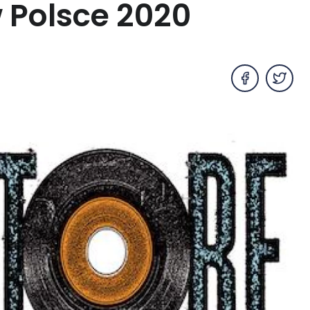
 Polsce 2020