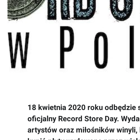
18 kwietnia 2020 roku odbędzie si
oficjalny Record Store Day. Wyda
artystów oraz miłośników winyli,