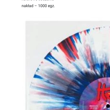
nakład – 1000 egz.