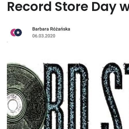
Record Store Day w
Barbara Różańska
06.03.2020