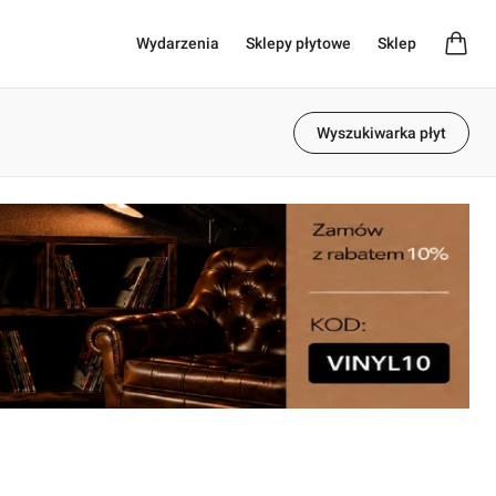
Wydarzenia
Sklepy płytowe
Sklep
Wyszukiwarka płyt