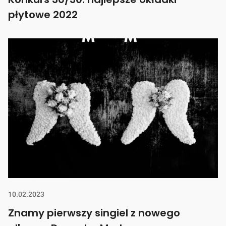
płytowe 2022
10.02.2023
Znamy pierwszy singiel z nowego