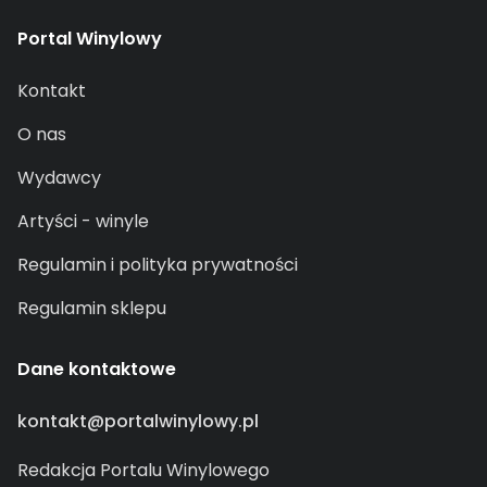
Portal Winylowy
Kontakt
O nas
Wydawcy
Artyści - winyle
Regulamin i polityka prywatności
Regulamin sklepu
Dane kontaktowe
kontakt@portalwinylowy.pl
Redakcja Portalu Winylowego