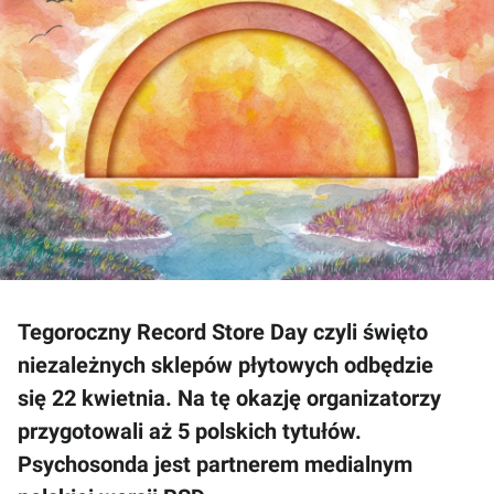
Tegoroczny Record Store Day czyli święto
niezależnych sklepów płytowych odbędzie
się 22 kwietnia. Na tę okazję organizatorzy
przygotowali aż 5 polskich tytułów.
Psychosonda jest partnerem medialnym