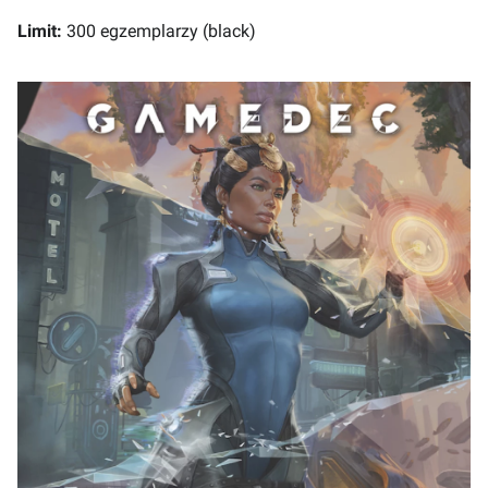
Limit:
300 egzemplarzy (black)