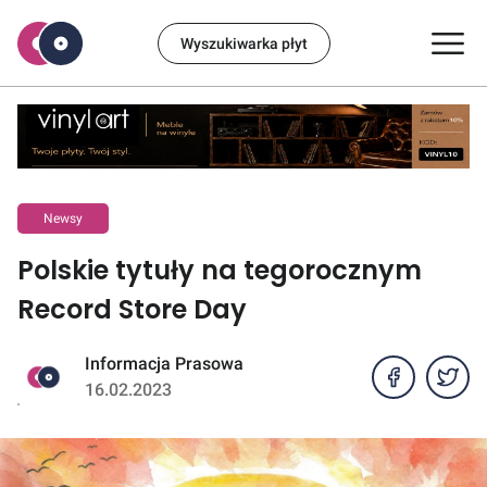
Wyszukiwarka płyt
Newsy
Polskie tytuły na tegorocznym
Record Store Day
Informacja Prasowa
16.02.2023