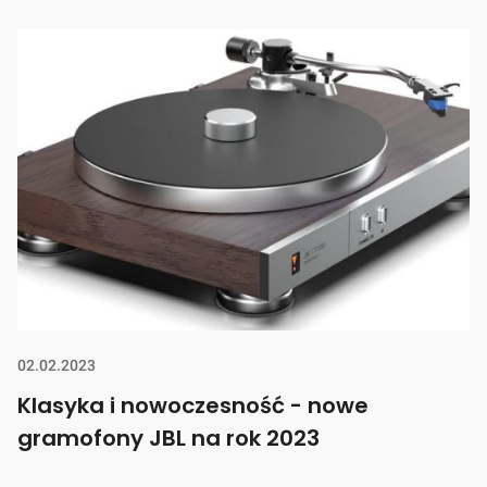
02.02.2023
Klasyka i nowoczesność - nowe
gramofony JBL na rok 2023