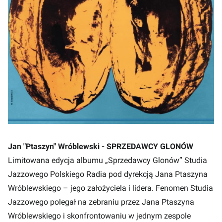
Jan "Ptaszyn" Wróblewski - SPRZEDAWCY GLONÓW
Limitowana edycja albumu „Sprzedawcy Glonów” Studia
Jazzowego Polskiego Radia pod dyrekcją Jana Ptaszyna
Wróblewskiego – jego założyciela i lidera. Fenomen Studia
Jazzowego polegał na zebraniu przez Jana Ptaszyna
Wróblewskiego i skonfrontowaniu w jednym zespole