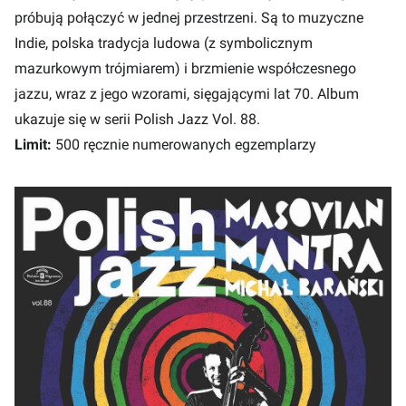
próbują połączyć w jednej przestrzeni. Są to muzyczne
Indie, polska tradycja ludowa (z symbolicznym
mazurkowym trójmiarem) i brzmienie współczesnego
jazzu, wraz z jego wzorami, sięgającymi lat 70. Album
ukazuje się w serii Polish Jazz Vol. 88.
Limit:
500 ręcznie numerowanych egzemplarzy