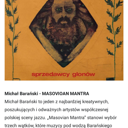
Michał Barański - MASOVIOAN MANTRA
Michał Barański to jeden z najbardziej kreatywnych,
poszukujących i odważnych artystów współczesnej
polskiej sceny jazzu. „Masovian Mantra” stanowi wybór
trzech wątków, które muzycy pod wodzą Barańskiego