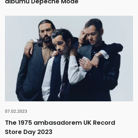
albumu Depeche Mode
07.02.2023
The 1975 ambasadorem UK Record
Store Day 2023