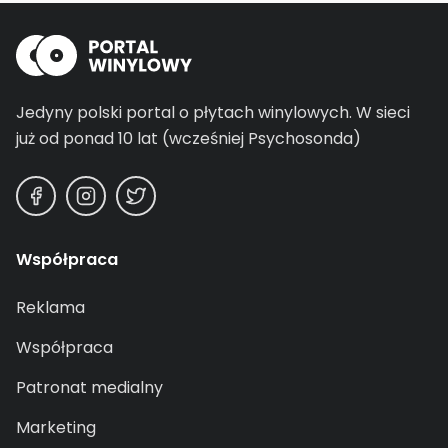
Jedyny polski portal o płytach winylowych.
W sieci
już od ponad 10 lat (wcześniej Psychosonda)
Współpraca
Reklama
Współpraca
Patronat medialny
Marketing