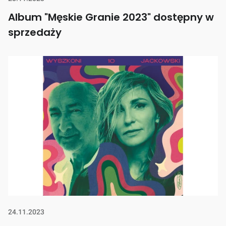
Album "Męskie Granie 2023" dostępny w
sprzedaży
24.11.2023