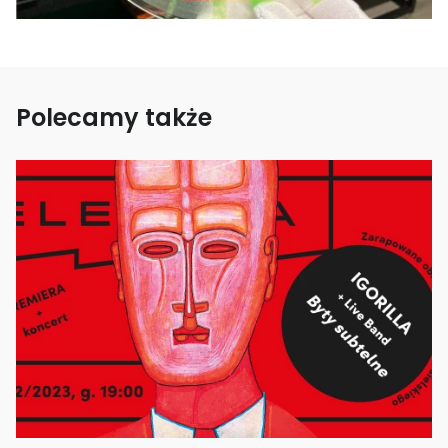
Polecamy także