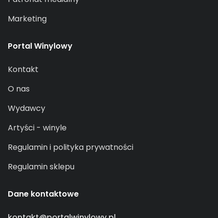
Marketing
Portal Winylowy
Kontakt
O nas
Wydawcy
Artyści - winyle
Regulamin i polityka prywatności
Regulamin sklepu
Dane kontaktowe
kontakt@portalwinylowy.pl