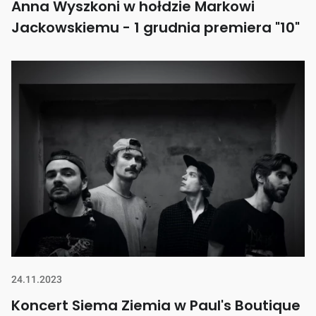
Anna Wyszkoni w hołdzie Markowi
Jackowskiemu - 1 grudnia premiera "10"
24.11.2023
Koncert Siema Ziemia w Paul's Boutique