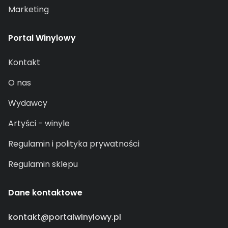
Marketing
Portal Winylowy
Kontakt
O nas
Wydawcy
Artyści - winyle
Regulamin i polityka prywatności
Regulamin sklepu
Dane kontaktowe
kontakt@portalwinylowy.pl