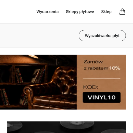
Wydarzenia
Sklepy płytowe
Sklep
Wyszukiwarka płyt