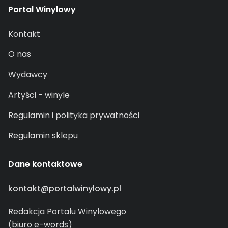
Portal Winylowy
Kontakt
O nas
Wydawcy
Artyści - winyle
Regulamin i polityka prywatności
Regulamin sklepu
Dane kontaktowe
kontakt@portalwinylowy.pl
Redakcja Portalu Winylowego
(biuro e-words)