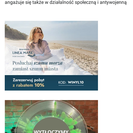
angażuje się także w działalność społeczną i antywojenną