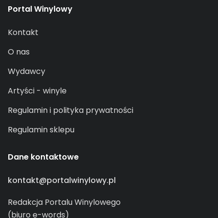
Portal Winylowy
Kontakt
O nas
Wydawcy
Artyści - winyle
Regulamin i polityka prywatności
Regulamin sklepu
Dane kontaktowe
kontakt@portalwinylowy.pl
Redakcja Portalu Winylowego
(biuro e-words)