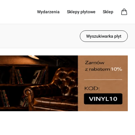
Wydarzenia
Sklepy płytowe
Sklep
Wyszukiwarka płyt