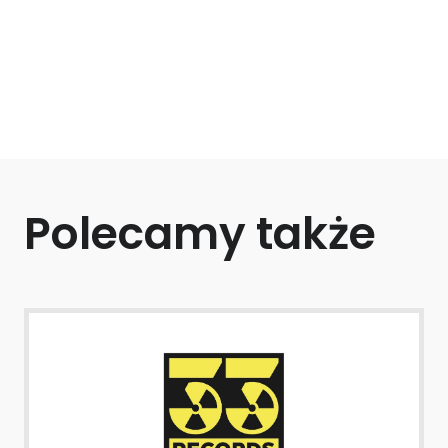
Polecamy także