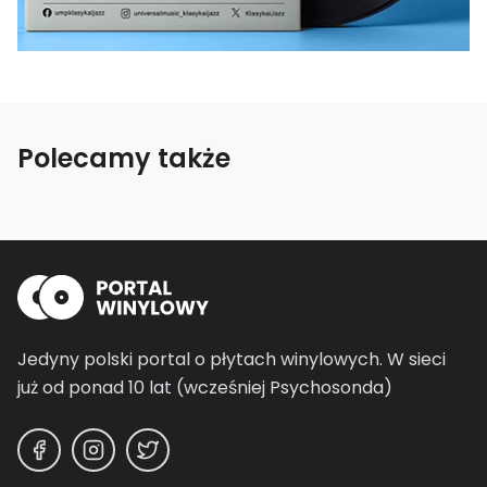
Polecamy także
Jedyny polski portal o płytach winylowych.
W sieci
już od ponad 10 lat (wcześniej Psychosonda)