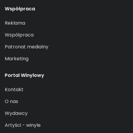
Współpraca
Reklama
Współpraca
Patronat medialny
Marketing
Portal Winylowy
Kontakt
O nas
Wydawcy
Artyści - winyle