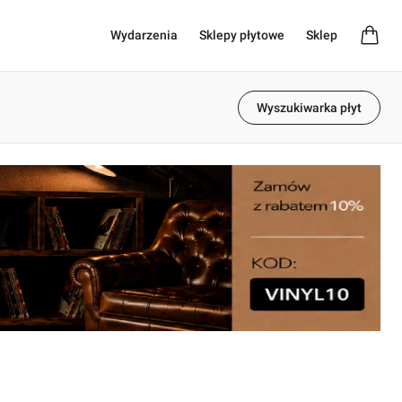
Wydarzenia
Sklepy płytowe
Sklep
Wyszukiwarka płyt