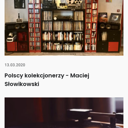
13.03.2020
Polscy kolekcjonerzy - Maciej
Słowikowski