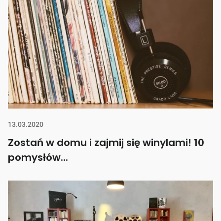
13.03.2020
Zostań w domu i zajmij się winylami! 10
pomysłów...