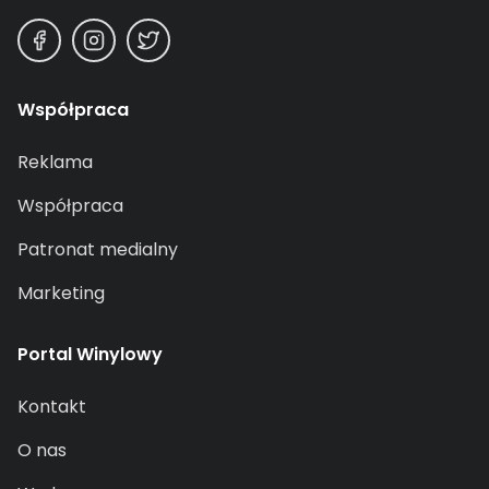
Współpraca
Reklama
Współpraca
Patronat medialny
Marketing
Portal Winylowy
Kontakt
O nas