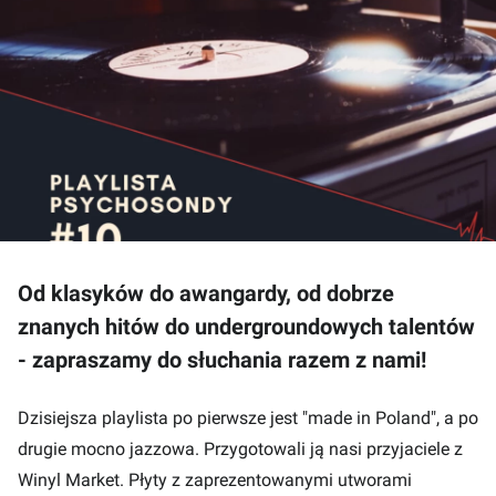
Od klasyków do awangardy, od dobrze
znanych hitów do undergroundowych talentów
- zapraszamy do słuchania razem z nami!
Dzisiejsza playlista po pierwsze jest "made in Poland", a po
drugie mocno jazzowa. Przygotowali ją nasi przyjaciele z
Winyl Market
. Płyty z zaprezentowanymi utworami