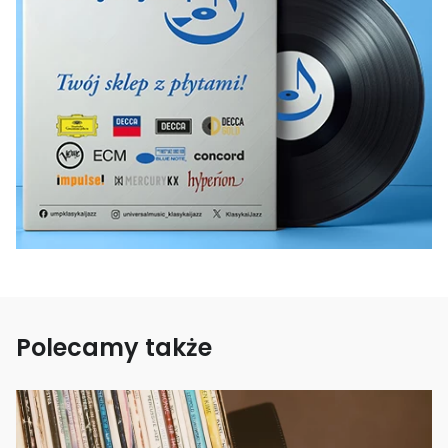
Polecamy także