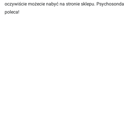
oczywiście możecie nabyć na stronie sklepu. Psychosonda
poleca!