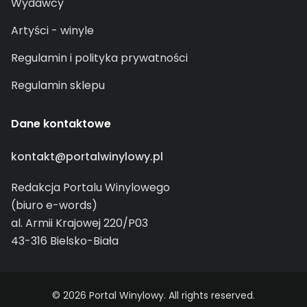
Wydawcy
Artyści - winyle
Regulamin i polityka prywatności
Regulamin sklepu
Dane kontaktowe
kontakt@portalwinylowy.pl
Redakcja Portalu Winylowego
(biuro e-words)
al. Armii Krajowej 220/P03
43-316 Bielsko-Biała
© 2026 Portal Winylowy. All rights reserved.