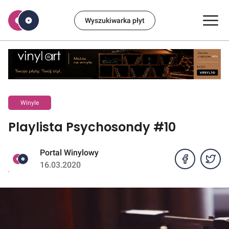
Wyszukiwarka płyt
Winyle
Playlista Psychosondy #10
Portal Winylowy
16.03.2020