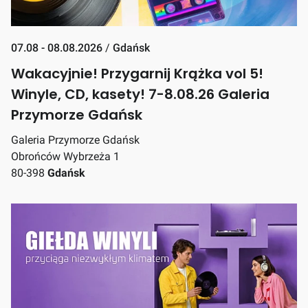
07.08 - 08.08.2026
/
Gdańsk
Wakacyjnie! Przygarnij Krążka vol 5!
Winyle, CD, kasety! 7-8.08.26 Galeria
Przymorze Gdańsk
Galeria Przymorze Gdańsk
Obrońców Wybrzeża 1
80-398
Gdańsk