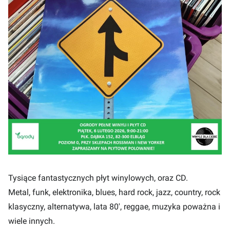
Tysiące fantastycznych płyt winylowych, oraz CD.
Metal, funk, elektronika, blues, hard rock, jazz, country, rock
klasyczny, alternatywa, lata 80', reggae, muzyka poważna i
wiele innych.