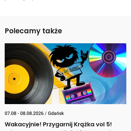
Polecamy także
07.08 - 08.08.2026
/
Gdańsk
Wakacyjnie! Przygarnij Krążka vol 5!