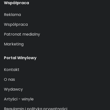
Współpraca
Reklama
Współpraca
Patronat medialny
Marketing
Portal Winylowy
Kontakt
O nas
Wydawcy
Artyści - winyle
Regulamin i polityka prywatności