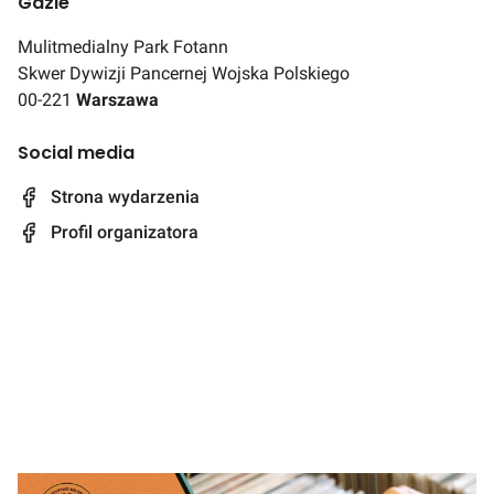
Gdzie
Mulitmedialny Park Fotann
Skwer Dywizji Pancernej Wojska Polskiego
00-221
Warszawa
Social media
Strona wydarzenia
Profil organizatora