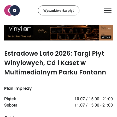
Wyszukiwarka płyt
Estradowe Lato 2026: Targi Płyt
Winylowych, Cd i Kaset w
Multimedialnym Parku Fontann
Plan imprezy
Piątek
10.07
/
15:00 - 21:00
Sobota
11.07
/
15:00 - 21:00