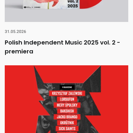
31.05.2026
Polish Independent Music 2025 vol. 2 -
premiera