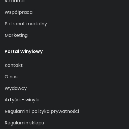
Reklama
Współpraca
Patronat medialny
Marketing
Portal Winylowy
Kontakt
O nas
Wydawcy
Artyści - winyle
Regulamin i polityka prywatności
Regulamin sklepu