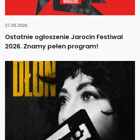
27.05.2026
Ostatnie ogłoszenie Jarocin Festiwal
2026. Znamy pełen program!