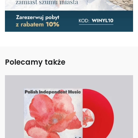
Polecamy także