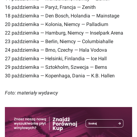
16 października — Paryż, Francja — Zenith
18 października — Den Bosch, Holandia — Mainstage
20 października — Kolonia, Niemcy — Palladium
22 października — Hamburg, Niemcy — Inselpark Arena
23 października — Berlin, Niemcy — Columbiahalle
24 października — Brno, Czechy — Hala Vodova
27 października — Helsinki, Finlandia — Ice Hall
29 października — Sztokholm, Szwecja — Berns
30 października — Kopenhaga, Dania — K.B. Hallen
Foto: materiały wydawcy