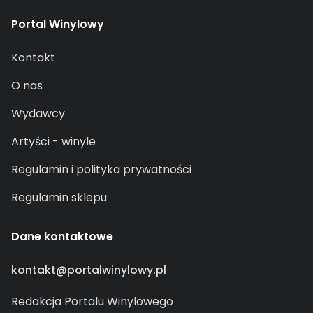
Portal Winylowy
Kontakt
O nas
Wydawcy
Artyści - winyle
Regulamin i polityka prywatności
Regulamin sklepu
Dane kontaktowe
kontakt@portalwinylowy.pl
Redakcja Portalu Winylowego