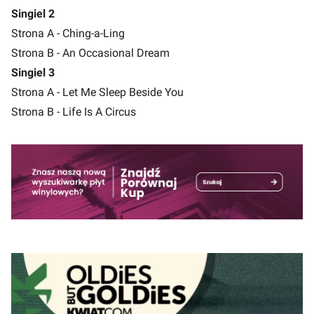
Singiel 2
Strona A - Ching-a-Ling
Strona B - An Occasional Dream
Singiel 3
Strona A - Let Me Sleep Beside You
Strona B - Life Is A Circus