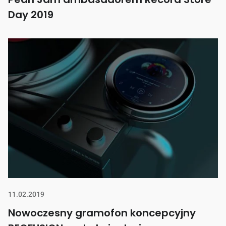
Day 2019
11.02.2019
Nowoczesny gramofon koncepcyjny