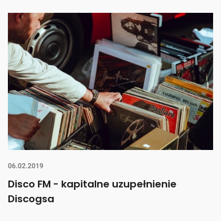
06.02.2019
Disco FM - kapitalne uzupełnienie
Discogsa