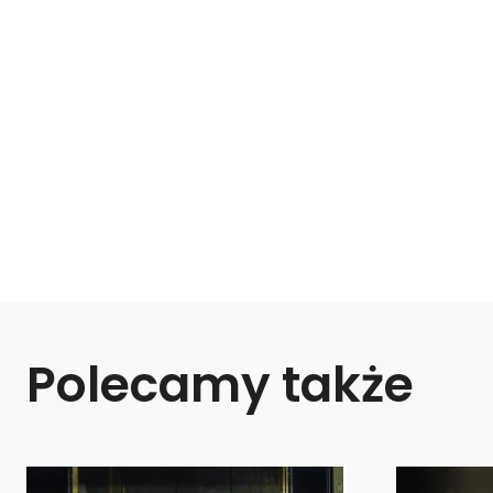
Polecamy także