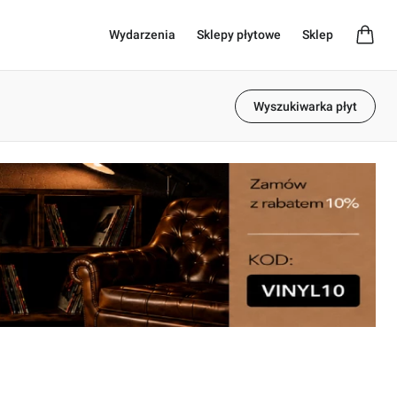
Wydarzenia
Sklepy płytowe
Sklep
Wyszukiwarka płyt