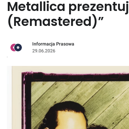
Metallica prezentu
(Remastered)”
Informacja Prasowa
29.06.2026