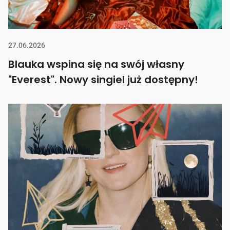
27.06.2026
Blauka wspina się na swój własny
"Everest". Nowy singiel już dostępny!