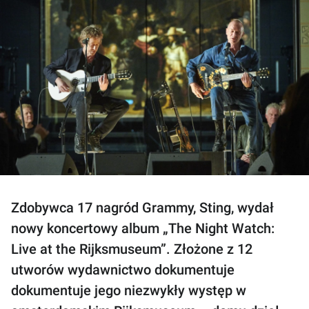
Zdobywca 17 nagród Grammy, Sting, wydał
nowy koncertowy album „The Night Watch:
Live at the Rijksmuseum”. Złożone z 12
utworów wydawnictwo dokumentuje
dokumentuje jego niezwykły występ w