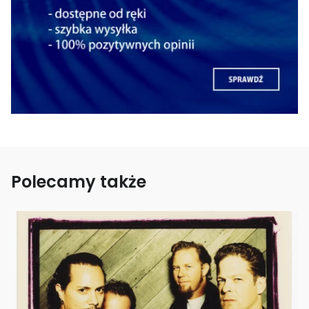
Polecamy także