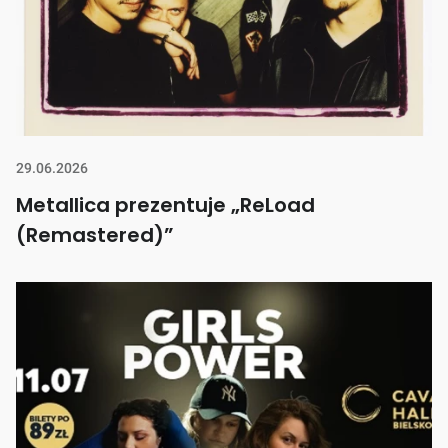
29.06.2026
Metallica prezentuje „ReLoad
(Remastered)”