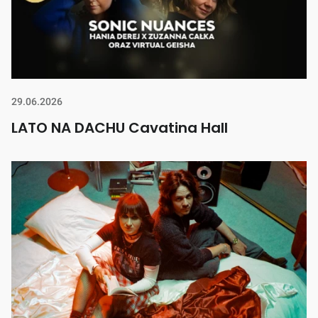
29.06.2026
LATO NA DACHU Cavatina Hall