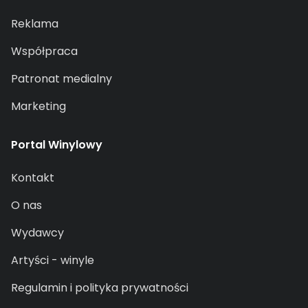
Reklama
Współpraca
Patronat medialny
Marketing
Portal Winylowy
Kontakt
O nas
Wydawcy
Artyści - winyle
Regulamin i polityka prywatności