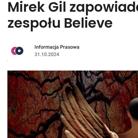
Mirek Gil zapowia
zespołu Believe
Informacja Prasowa
31.10.2024