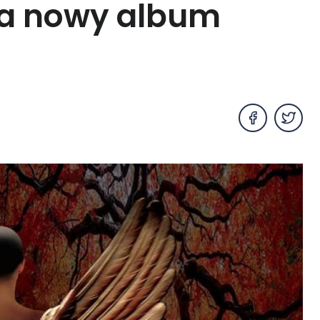
da nowy album