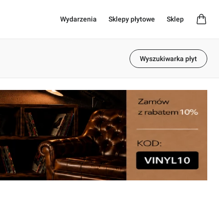
Wydarzenia
Sklepy płytowe
Sklep
Wyszukiwarka płyt