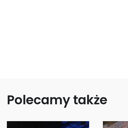
Polecamy także