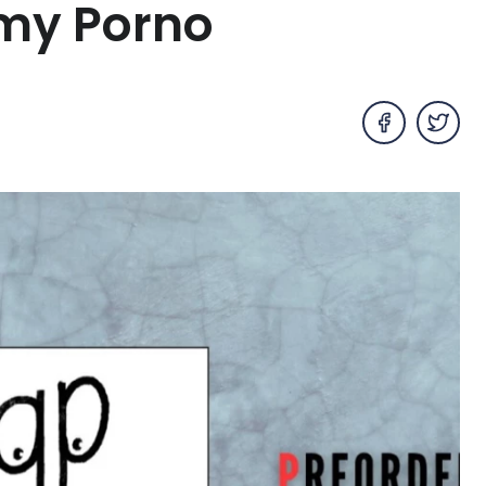
my Porno