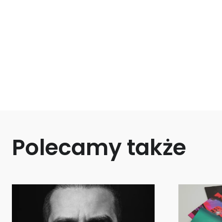
Polecamy także