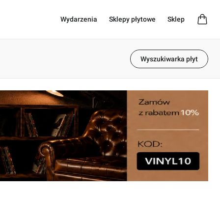
Wydarzenia
Sklepy płytowe
Sklep
Wyszukiwarka płyt