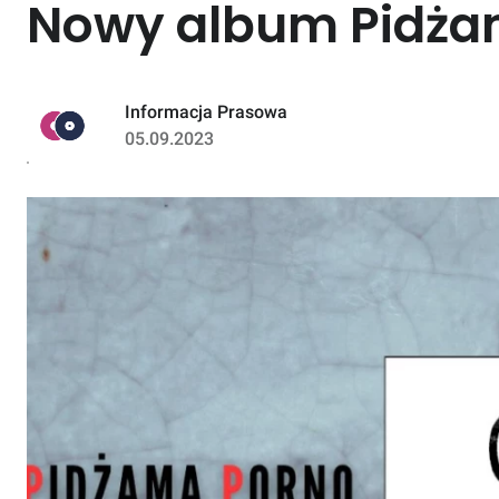
Nowy album Pidża
Informacja Prasowa
05.09.2023