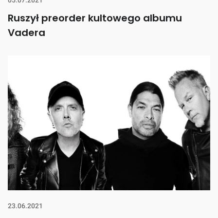
Ruszył preorder kultowego albumu
Vadera
23.06.2021