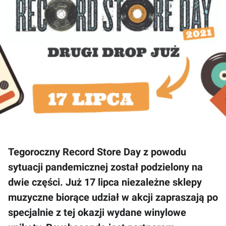
Tegoroczny Record Store Day z powodu
sytuacji pandemicznej został podzielony na
dwie części. Już 17 lipca niezależne sklepy
muzyczne biorące udział w akcji zapraszają po
specjalnie z tej okazji wydane winylowe