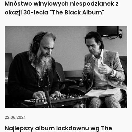
Mnóstwo winylowych niespodzianek z
okazji 30-lecia "The Black Album"
22.06.2021
Najlepszy album lockdownu wg The