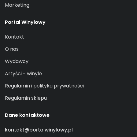
Marketing
Portal Winylowy
Kontakt
O nas
Wydawcy
Artyści - winyle
Regulamin i polityka prywatności
Regulamin sklepu
Dane kontaktowe
kontakt@portalwinylowy.pl