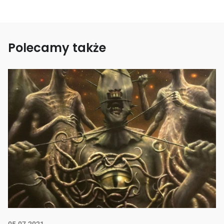
Polecamy także
05.07.2021