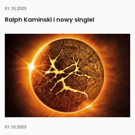
01.10.2025
Ralph Kaminski i nowy singiel
01.10.2025