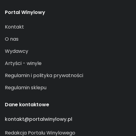
Portal Winylowy
Kontakt
O nas
Wydawcy
Artyści - winyle
Regulamin i polityka prywatności
Regulamin sklepu
Dane kontaktowe
kontakt@portalwinylowy.pl
Redakcja Portalu Winylowego