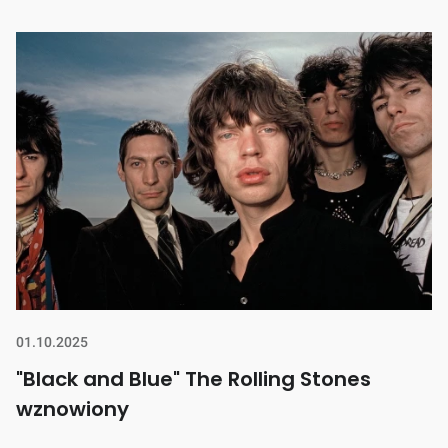
01.10.2025
"Black and Blue" The Rolling Stones
wznowiony