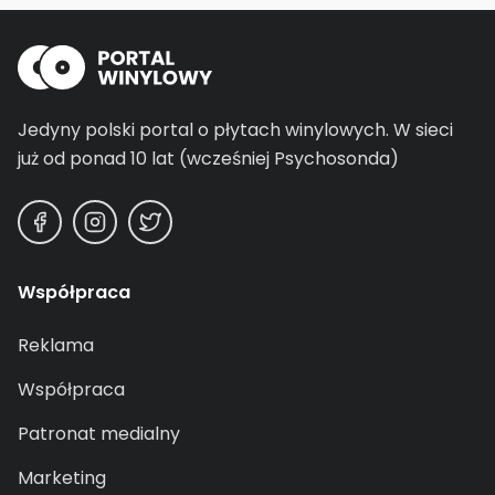
Jedyny polski portal o płytach winylowych.
W sieci
już od ponad 10 lat (wcześniej Psychosonda)
Współpraca
Reklama
Współpraca
Patronat medialny
Marketing