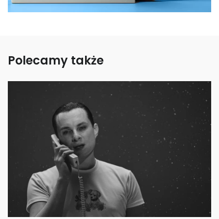
Polecamy także