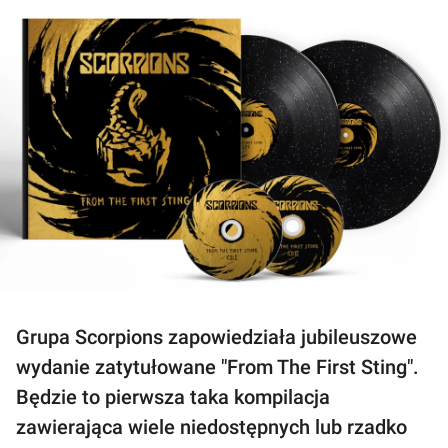
Grupa Scorpions zapowiedziała jubileuszowe
wydanie zatytułowane "From The First Sting".
Będzie to pierwsza taka kompilacja
zawierająca wiele niedostępnych lub rzadko