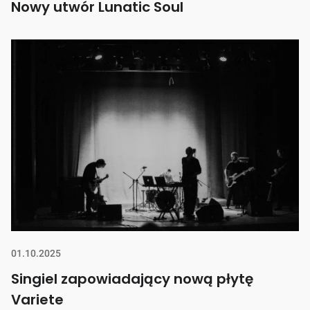
Nowy utwór Lunatic Soul
01.10.2025
Singiel zapowiadający nową płytę
Variete