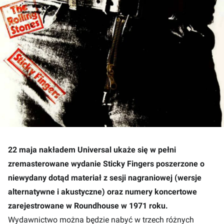
22 maja nakładem Universal ukaże się w pełni
zremasterowane wydanie Sticky Fingers poszerzone o
niewydany dotąd materiał z sesji nagraniowej (wersje
alternatywne i akustyczne) oraz numery koncertowe
zarejestrowane w Roundhouse w 1971 roku.
Wydawnictwo można będzie nabyć w trzech różnych