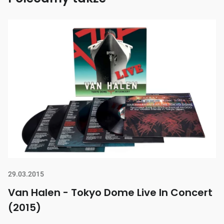
29.03.2015
Van Halen - Tokyo Dome Live In Concert
(2015)