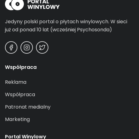
Jedyny polski portal o płytach winylowych.
W sieci
już od ponad 10 lat (wcześniej Psychosonda)
Współpraca
Reklama
Współpraca
Patronat medialny
Marketing
Portal Winylowy