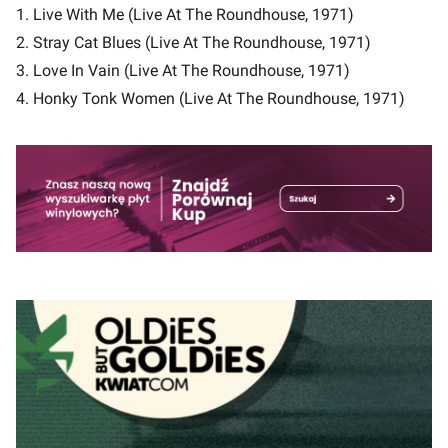
1. Live With Me (Live At The Roundhouse, 1971)
2. Stray Cat Blues (Live At The Roundhouse, 1971)
3. Love In Vain (Live At The Roundhouse, 1971)
4. Honky Tonk Women (Live At The Roundhouse, 1971)