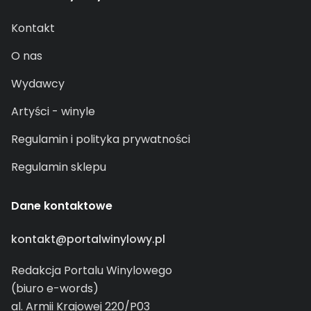
Kontakt
O nas
Wydawcy
Artyści - winyle
Regulamin i polityka prywatności
Regulamin sklepu
Dane kontaktowe
kontakt@portalwinylowy.pl
Redakcja Portalu Winylowego
(biuro e-words)
al. Armii Krajowej 220/P03