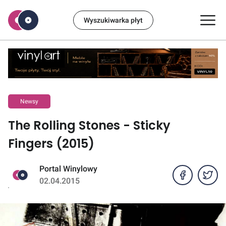
Wyszukiwarka płyt
Newsy
The Rolling Stones - Sticky
Fingers (2015)
Portal Winylowy
02.04.2015