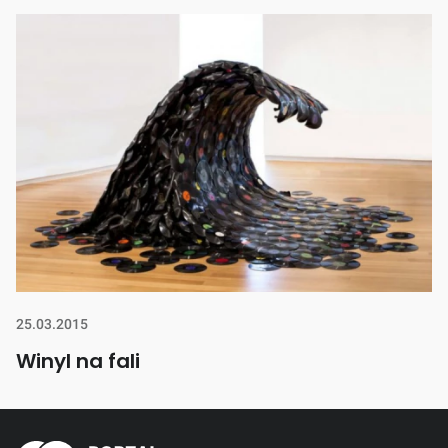
25.03.2015
Winyl na fali