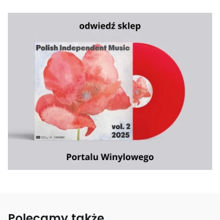
Polecamy także