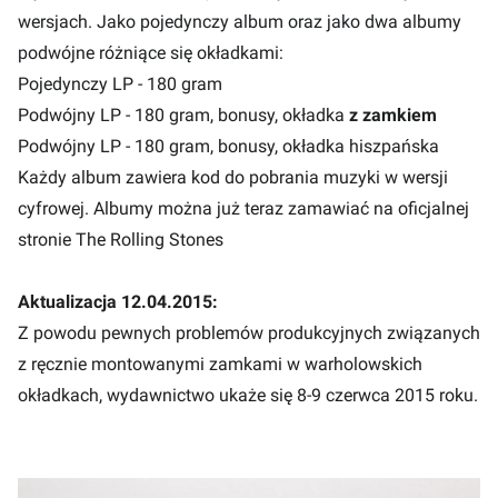
wersjach. Jako pojedynczy album oraz jako dwa albumy
podwójne różniące się okładkami:
Pojedynczy LP - 180 gram
Podwójny LP - 180 gram, bonusy, okładka
z zamkiem
Podwójny LP - 180 gram, bonusy, okładka hiszpańska
Każdy album zawiera kod do pobrania muzyki w wersji
cyfrowej. Albumy można już teraz zamawiać na oficjalnej
stronie The Rolling Stones
Aktualizacja 12.04.2015:
Z powodu pewnych problemów produkcyjnych związanych
z ręcznie montowanymi zamkami w warholowskich
okładkach, wydawnictwo ukaże się 8-9 czerwca 2015 roku.