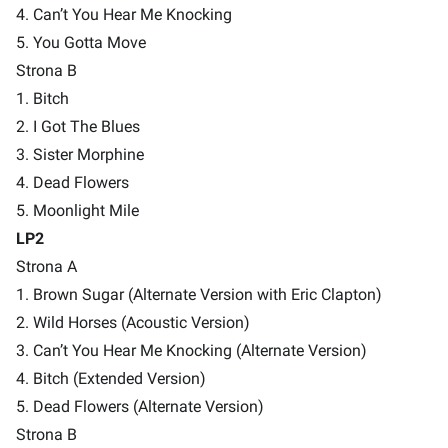
4. Can’t You Hear Me Knocking
5. You Gotta Move
Strona B
1. Bitch
2. I Got The Blues
3. Sister Morphine
4. Dead Flowers
5. Moonlight Mile
LP2
Strona A
1. Brown Sugar (Alternate Version with Eric Clapton)
2. Wild Horses (Acoustic Version)
3. Can’t You Hear Me Knocking (Alternate Version)
4. Bitch (Extended Version)
5. Dead Flowers (Alternate Version)
Strona B