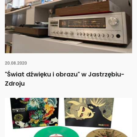
20.08.2020
"Świat dźwięku i obrazu" w Jastrzębiu-
Zdroju