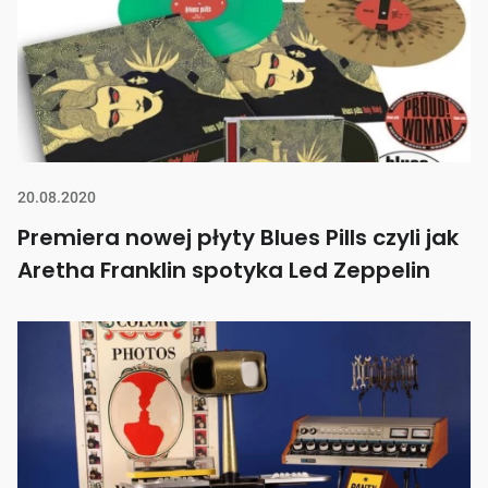
20.08.2020
Premiera nowej płyty Blues Pills czyli jak
Aretha Franklin spotyka Led Zeppelin