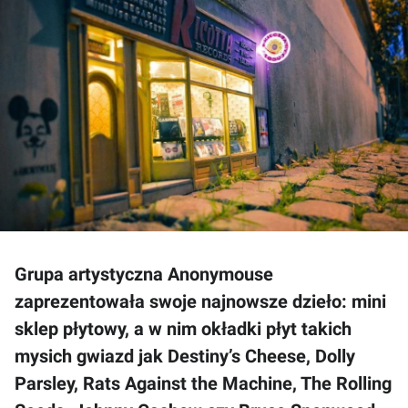
Grupa artystyczna Anonymouse
zaprezentowała swoje najnowsze dzieło: mini
sklep płytowy, a w nim okładki płyt takich
mysich gwiazd jak Destiny’s Cheese, Dolly
Parsley, Rats Against the Machine, The Rolling