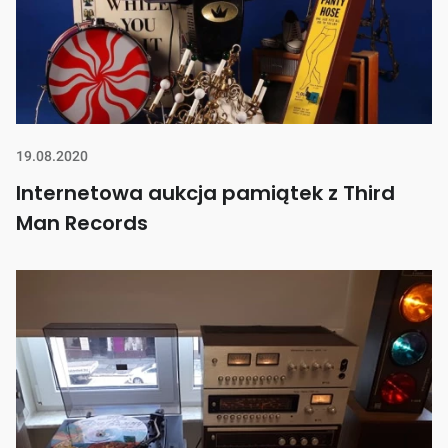
19.08.2020
Internetowa aukcja pamiątek z Third
Man Records