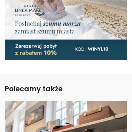
Polecamy także