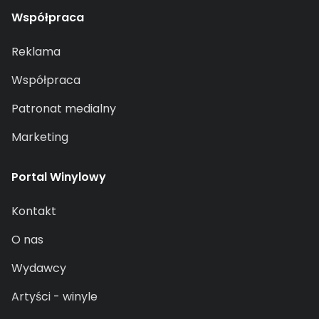
Współpraca
Reklama
Współpraca
Patronat medialny
Marketing
Portal Winylowy
Kontakt
O nas
Wydawcy
Artyści - winyle