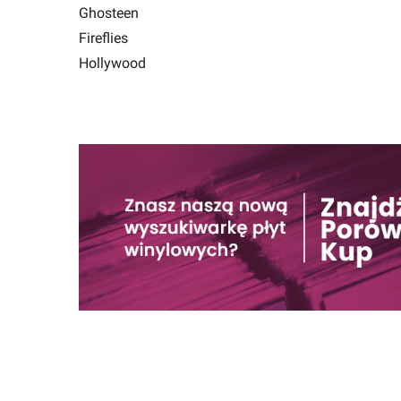
Ghosteen
Fireflies
Hollywood