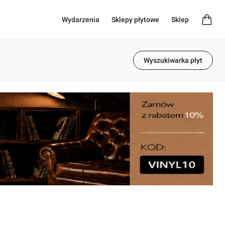
Wydarzenia
Sklepy płytowe
Sklep
Wyszukiwarka płyt