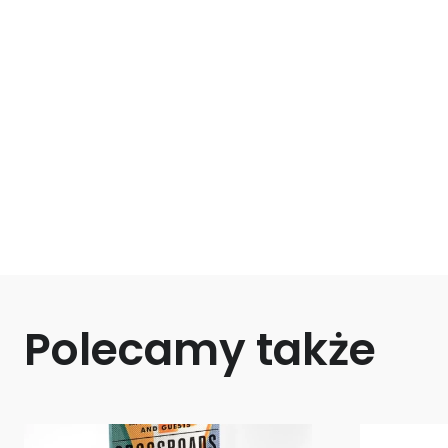
Polecamy także