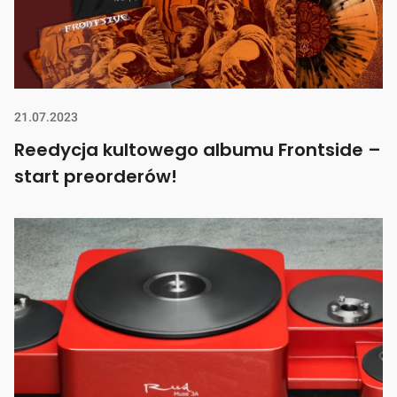
21.07.2023
Reedycja kultowego albumu Frontside –
start preorderów!