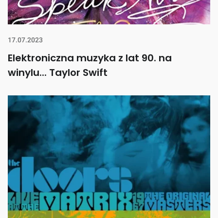
17.07.2023
Elektroniczna muzyka z lat 90. na
winylu... Taylor Swift