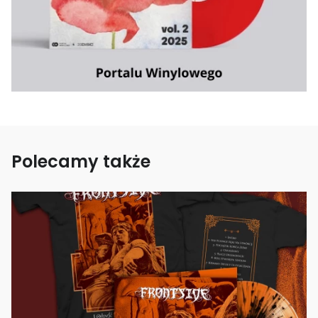
Polecamy także