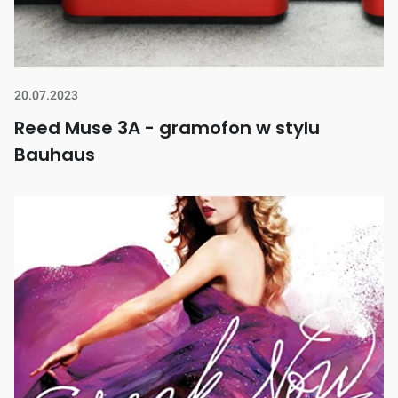
20.07.2023
Reed Muse 3A - gramofon w stylu
Bauhaus