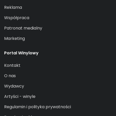
Reklama
Współpraca
Patronat medialny
Marketing
Portal Winylowy
Kontakt
O nas
Wydawcy
Artyści - winyle
Regulamin i polityka prywatności