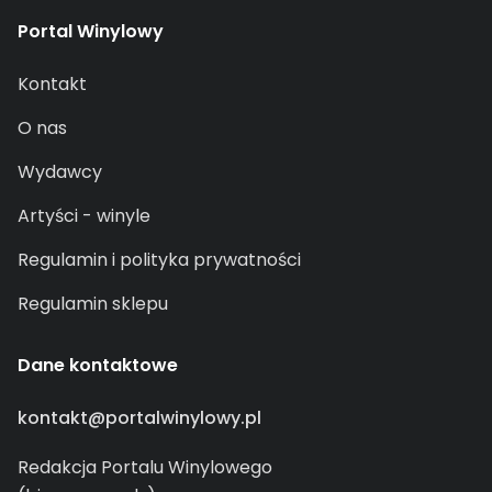
Portal Winylowy
Kontakt
O nas
Wydawcy
Artyści - winyle
Regulamin i polityka prywatności
Regulamin sklepu
Dane kontaktowe
kontakt@portalwinylowy.pl
Redakcja Portalu Winylowego