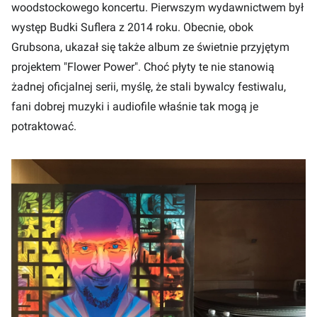
woodstockowego koncertu. Pierwszym wydawnictwem był
występ Budki Suflera z 2014 roku
. Obecnie, obok
Grubsona, ukazał się także album ze świetnie przyjętym
projektem "Flower Power". Choć płyty te nie stanowią
żadnej oficjalnej serii, myślę, że stali bywalcy festiwalu,
fani dobrej muzyki i audiofile właśnie tak mogą je
potraktować.