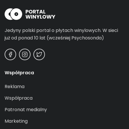
Jedyny polski portal o płytach winylowych.
W sieci
już od ponad 10 lat (wcześniej Psychosonda)
Współpraca
Reklama
Współpraca
Patronat medialny
Marketing