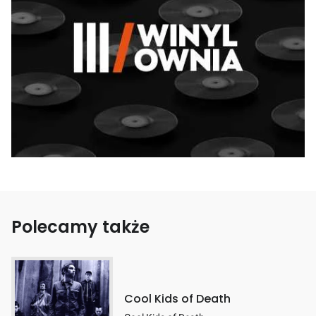
Polecamy także
Cool Kids of Death