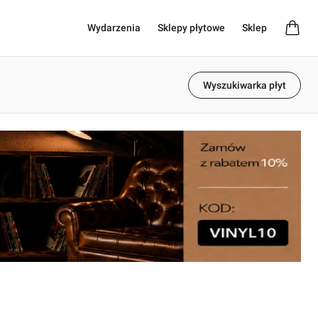
Wydarzenia
Sklepy płytowe
Sklep
Wyszukiwarka płyt