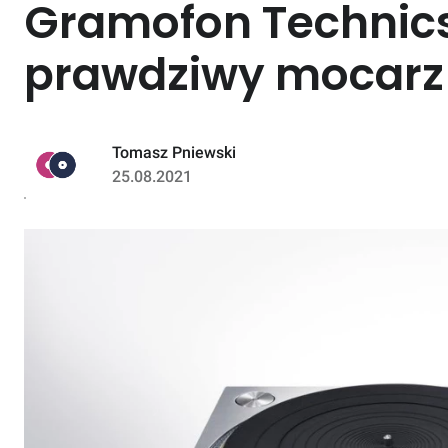
Gramofon Technics
prawdziwy mocarz
Tomasz Pniewski
25.08.2021