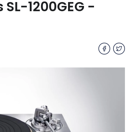
 SL-1200GEG -