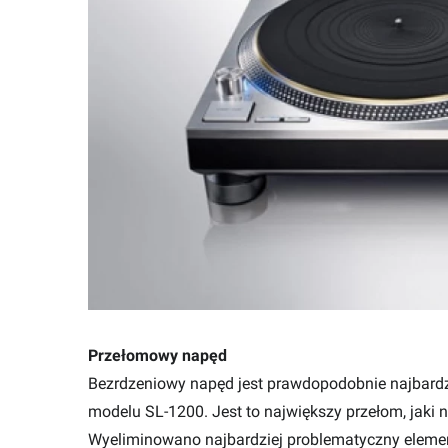
Przełomowy napęd
Bezrdzeniowy napęd jest prawdopodobnie najbard
modelu SL-1200. Jest to największy przełom, jaki n
Wyeliminowano najbardziej problematyczny elemen