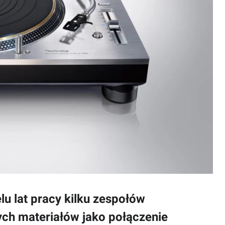
lu lat pracy kilku zespołów
ych materiałów jako połączenie