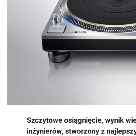
Szczytowe osiągnięcie, wynik wie
inżynierów, stworzony z najlepsz