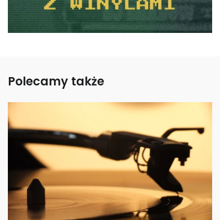
Polecamy także