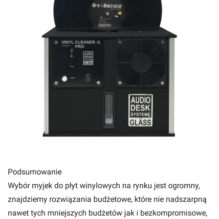
Podsumowanie
Wybór myjek do płyt winylowych na rynku jest ogromny,
znajdziemy rozwiązania budżetowe, które nie nadszarpną
nawet tych mniejszych budżetów jak i bezkompromisowe,