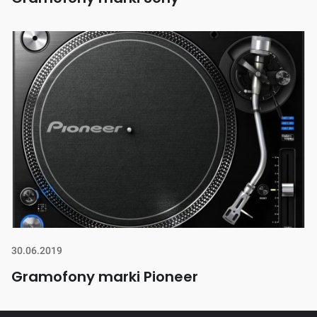
30.06.2019
Gramofony marki Pioneer