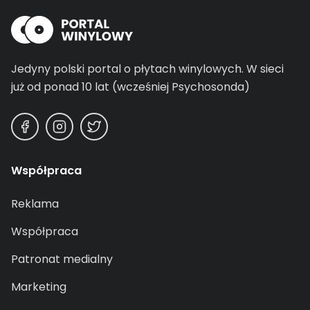
Jedyny polski portal o płytach winylowych.
W sieci
już od ponad 10 lat (wcześniej Psychosonda)
Współpraca
Reklama
Współpraca
Patronat medialny
Marketing