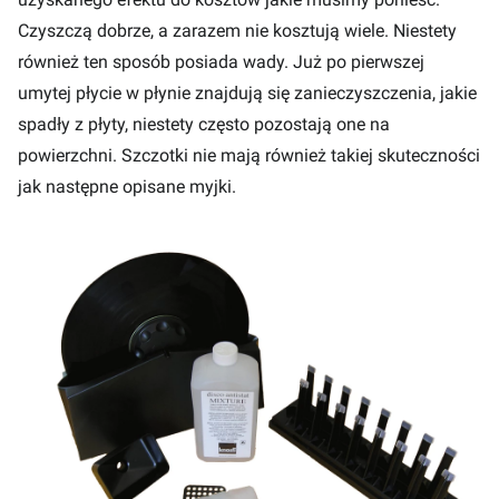
Czyszczą dobrze, a zarazem nie kosztują wiele. Niestety
również ten sposób posiada wady. Już po pierwszej
umytej płycie w płynie znajdują się zanieczyszczenia, jakie
spadły z płyty, niestety często pozostają one na
powierzchni. Szczotki nie mają również takiej skuteczności
jak następne opisane myjki.