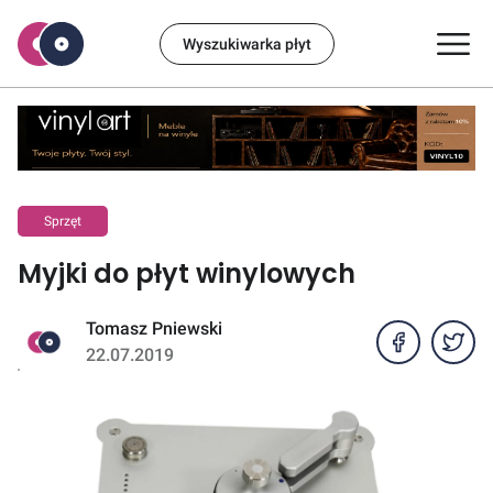
Wyszukiwarka płyt
Sprzęt
Myjki do płyt winylowych
Tomasz Pniewski
22.07.2019