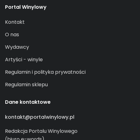
Portal Winylowy
Kontakt
O nas
Wydawcy
Artyści - winyle
Regulamin i polityka prywatności
Regulamin sklepu
Dane kontaktowe
kontakt@portalwinylowy.pl
Redakcja Portalu Winylowego
(biuro e-words)