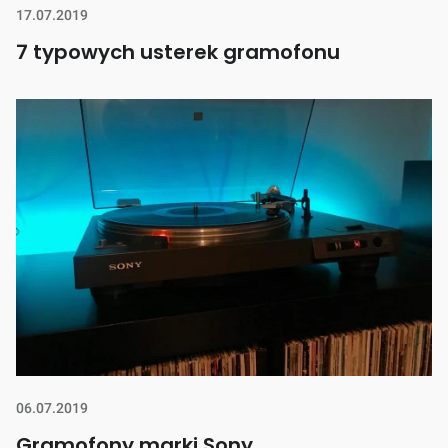
17.07.2019
7 typowych usterek gramofonu
06.07.2019
Gramofony marki Sony