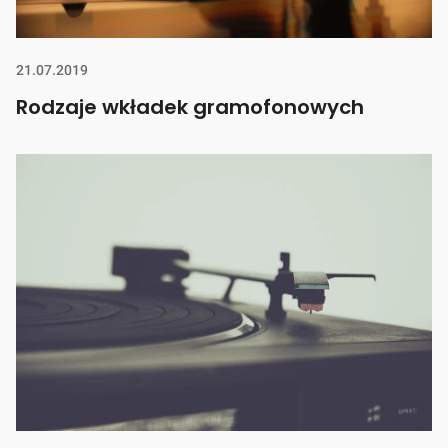
21.07.2019
Rodzaje wkładek gramofonowych