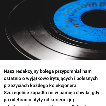
Nasz redakcyjny kolega przypomniał nam
ostatnio o wyjątkowo irytujących i bolesnych
przeżyciach każdego kolekcjonera.
Szczególnie zapadła mi w pamięć chwila, gdy
po odebraniu płyty od kuriera i jej