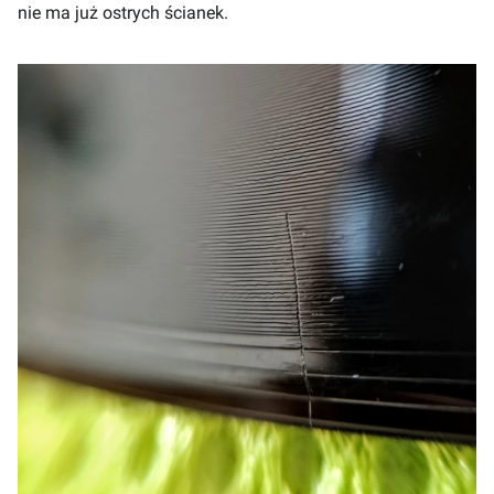
nie ma już ostrych ścianek.