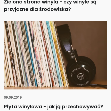
Zielona strona winyla - czy winyle są
przyjazne dla środowiska?
09.09.2019
Płyta winylowa - jak ją przechowywać?