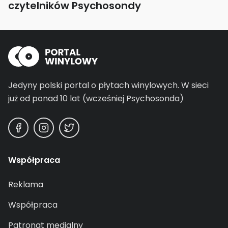
czytelników Psychosondy
Jedyny polski portal o płytach winylowych.
W sieci
już od ponad 10 lat (wcześniej Psychosonda)
Współpraca
Reklama
Współpraca
Patronat medialny