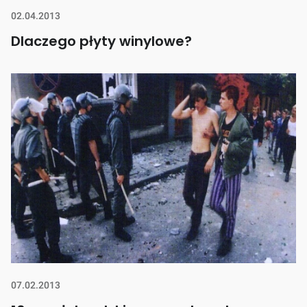
02.04.2013
Dlaczego płyty winylowe?
07.02.2013