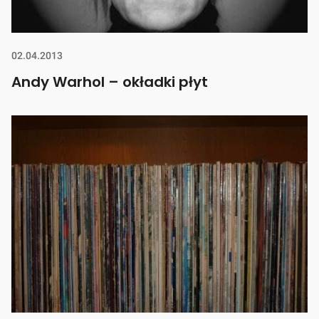
02.04.2013
Andy Warhol – okładki płyt