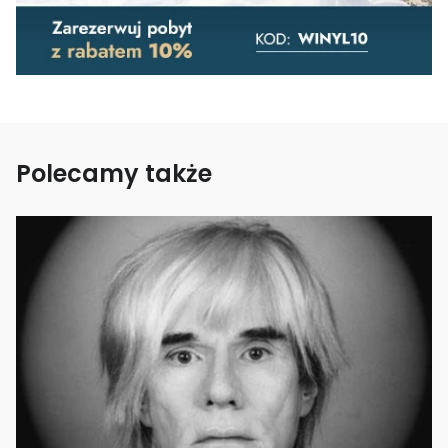
Polecamy także