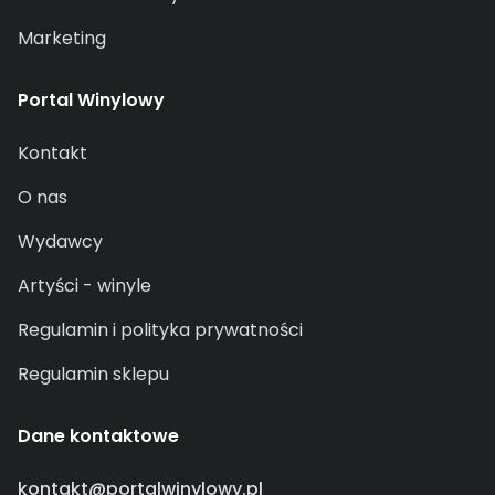
Marketing
Portal Winylowy
Kontakt
O nas
Wydawcy
Artyści - winyle
Regulamin i polityka prywatności
Regulamin sklepu
Dane kontaktowe
kontakt@portalwinylowy.pl