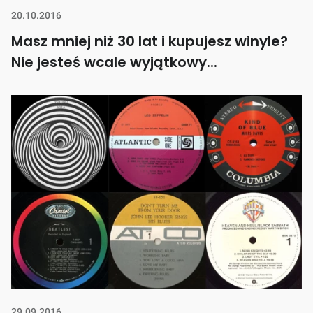
20.10.2016
Masz mniej niż 30 lat i kupujesz winyle?
Nie jesteś wcale wyjątkowy...
29.09.2016