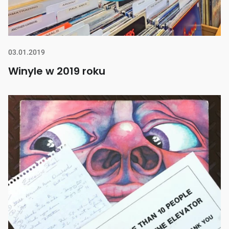
03.01.2019
Winyle w 2019 roku