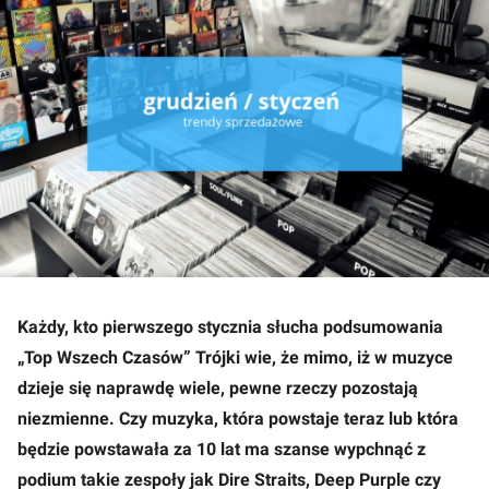
Każdy, kto pierwszego stycznia słucha podsumowania
„Top Wszech Czasów” Trójki wie, że mimo, iż w muzyce
dzieje się naprawdę wiele, pewne rzeczy pozostają
niezmienne. Czy muzyka, która powstaje teraz lub która
będzie powstawała za 10 lat ma szanse wypchnąć z
podium takie zespoły jak Dire Straits, Deep Purple czy