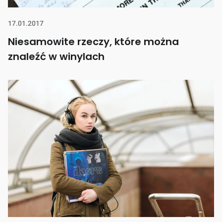
17.01.2017
Niesamowite rzeczy, które można
znaleźć w winylach