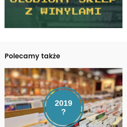
Polecamy także