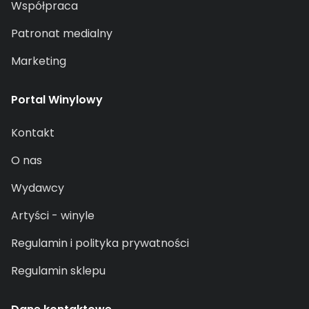
Współpraca
Patronat medialny
Marketing
Portal Winylowy
Kontakt
O nas
Wydawcy
Artyści - winyle
Regulamin i polityka prywatności
Regulamin sklepu