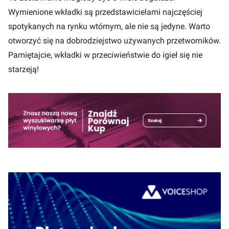
Wymienione wkładki są przedstawicielami najczęściej
spotykanych na rynku wtórnym, ale nie są jedyne. Warto
otworzyć się na dobrodziejstwo używanych przetworników.
Pamiętajcie, wkładki w przeciwieństwie do igieł się nie
starzeją!