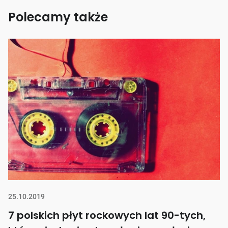
Polecamy także
25.10.2019
7 polskich płyt rockowych lat 90-tych,