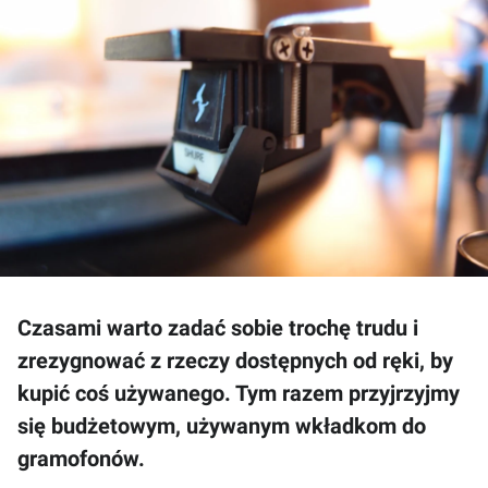
Czasami warto zadać sobie trochę trudu i
zrezygnować z rzeczy dostępnych od ręki, by
kupić coś używanego. Tym razem przyjrzyjmy
się budżetowym, używanym wkładkom do
gramofonów.