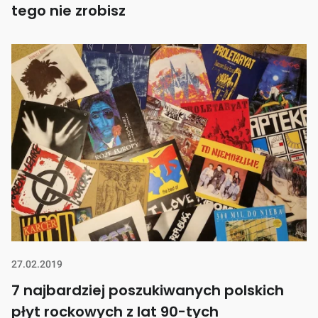
tego nie zrobisz
27.02.2019
7 najbardziej poszukiwanych polskich
płyt rockowych z lat 90-tych