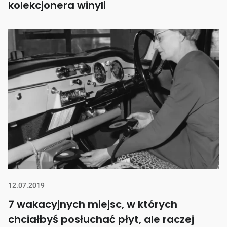
kolekcjonera winyli
12.07.2019
7 wakacyjnych miejsc, w których
chciałbyś posłuchać płyt, ale raczej