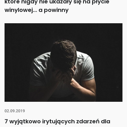
które nigdy nie ukazały się na płycie
winylowej... a powinny
02.09.2019
7 wyjątkowo irytujących zdarzeń dla