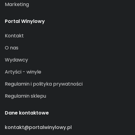
Marketing
Portal Winylowy
Kontakt
O nas
Wydawcy
Artyści - winyle
Regulamin i polityka prywatności
Regulamin sklepu
Dane kontaktowe
kontakt@portalwinylowy.pl