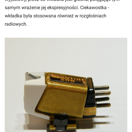
samym wrażenie jej ekspresyjności. Ciekawostka -
wkładka była stosowana również w rozgłośniach
radiowych.