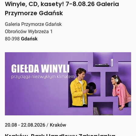
Winyle, CD, kasety! 7-8.08.26 Galeria
Przymorze Gdańsk
Galeria Przymorze Gdańsk
Obrońców Wybrzeża 1
80-398
Gdańsk
20.08 - 22.08.2026
/
Kraków