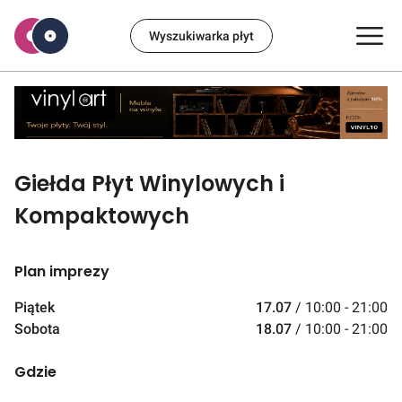
Wyszukiwarka płyt
Giełda Płyt Winylowych i
Kompaktowych
Plan imprezy
Piątek
17.07
/
10:00 - 21:00
Sobota
18.07
/
10:00 - 21:00
Gdzie