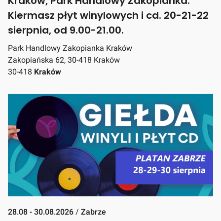
Kraków, Park Handlowy Zakopianka.
Kiermasz płyt winylowych i cd. 20-21-22
sierpnia, od 9.00-21.00.
Park Handlowy Zakopianka Kraków
Zakopiańska 62, 30-418 Kraków
30-418
Kraków
28.08 - 30.08.2026
/
Zabrze