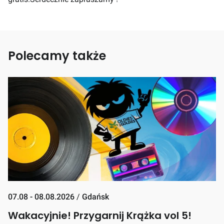
Polecamy także
07.08 - 08.08.2026
/
Gdańsk
Wakacyjnie! Przygarnij Krążka vol 5!