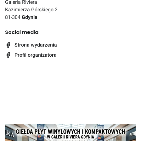
Galeria Riviera
Kazimierza Górskiego 2
81-304
Gdynia
Social media
Strona wydarzenia
Profil organizatora