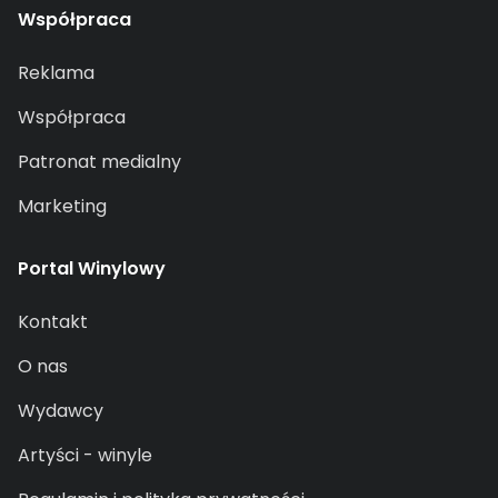
Współpraca
Reklama
Współpraca
Patronat medialny
Marketing
Portal Winylowy
Kontakt
O nas
Wydawcy
Artyści - winyle