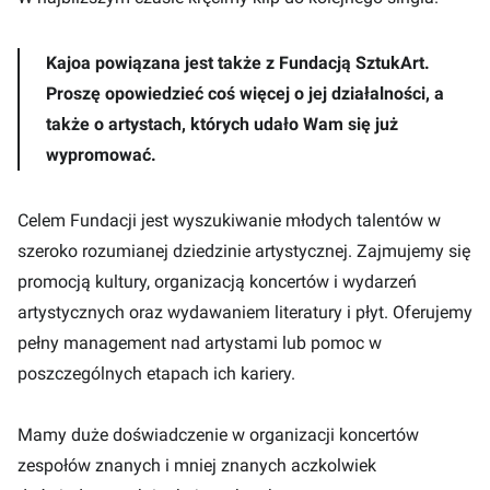
Kajoa powiązana jest także z Fundacją SztukArt.
Proszę opowiedzieć coś więcej o jej działalności, a
także o artystach, których udało Wam się już
wypromować.
Celem Fundacji jest wyszukiwanie młodych talentów w
szeroko rozumianej dziedzinie artystycznej. Zajmujemy się
promocją kultury, organizacją koncertów i wydarzeń
artystycznych oraz wydawaniem literatury i płyt. Oferujemy
pełny management nad artystami lub pomoc w
poszczególnych etapach ich kariery.
Mamy duże doświadczenie w organizacji koncertów
zespołów znanych i mniej znanych aczkolwiek