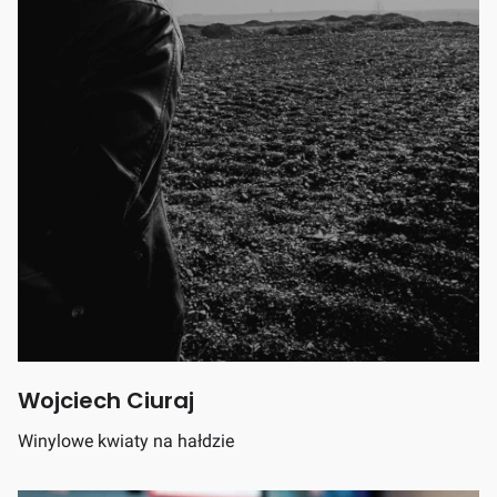
Wojciech Ciuraj
Winylowe kwiaty na hałdzie