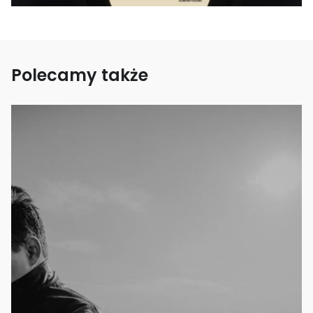
Polecamy także