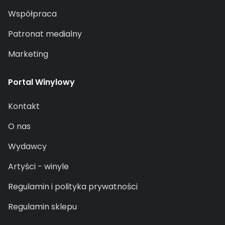
Współpraca
Patronat medialny
Marketing
Portal Winylowy
Kontakt
O nas
Wydawcy
Artyści - winyle
Regulamin i polityka prywatności
Regulamin sklepu