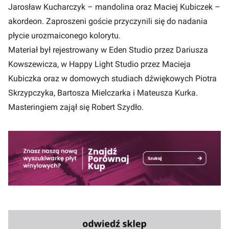
Jarosław Kucharczyk – mandolina oraz Maciej Kubiczek –
akordeon. Zaproszeni goście przyczynili się do nadania
płycie urozmaiconego kolorytu.
Materiał był rejestrowany w Eden Studio przez Dariusza
Kowszewicza, w Happy Light Studio przez Macieja
Kubiczka oraz w domowych studiach dźwiękowych Piotra
Skrzypczyka, Bartosza Mielczarka i Mateusza Kurka.
Masteringiem zajął się Robert Szydło.