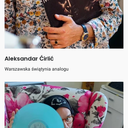
Aleksandar Ćirlić
Warszawska świątynia analogu