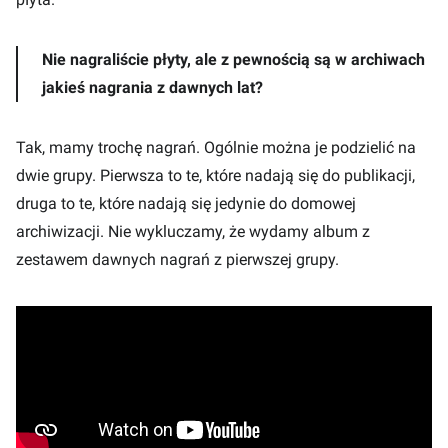
Nie nagraliście płyty, ale z pewnością są w archiwach
jakieś nagrania z dawnych lat?
Tak, mamy trochę nagrań. Ogólnie można je podzielić na
dwie grupy. Pierwsza to te, które nadają się do publikacji,
druga to te, które nadają się jedynie do domowej
archiwizacji. Nie wykluczamy, że wydamy album z
zestawem dawnych nagrań z pierwszej grupy.