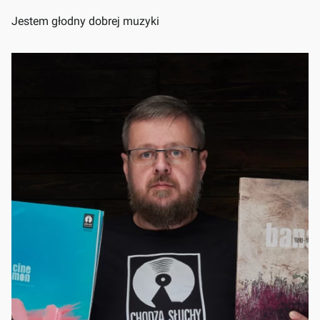
Jestem głodny dobrej muzyki