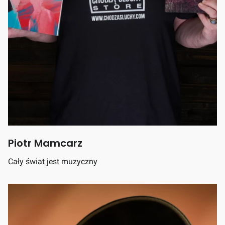
Piotr Mamcarz
Cały świat jest muzyczny