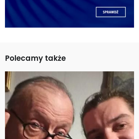
Polecamy także