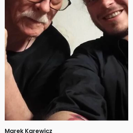
Marek Karewicz