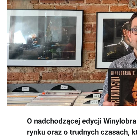
O nadchodzącej edycji Winylobra
rynku oraz o trudnych czasach, kt