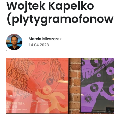
Wojtek Kapelko
(plytygramofonow
Marcin Mieszczak
14.04.2023