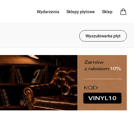
Wydarzenia
Sklepy płytowe
Sklep
Wyszukiwarka płyt