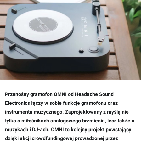
Przenośny gramofon OMNI od Headache Sound
Electronics łączy w sobie funkcje gramofonu oraz
instrumentu muzycznego. Zaprojektowany z myślą nie
tylko o miłośnikach analogowego brzmienia, lecz także o
muzykach i DJ-ach. OMNI to kolejny projekt powstający
dzięki akcji crowdfundingowej prowadzonej przez