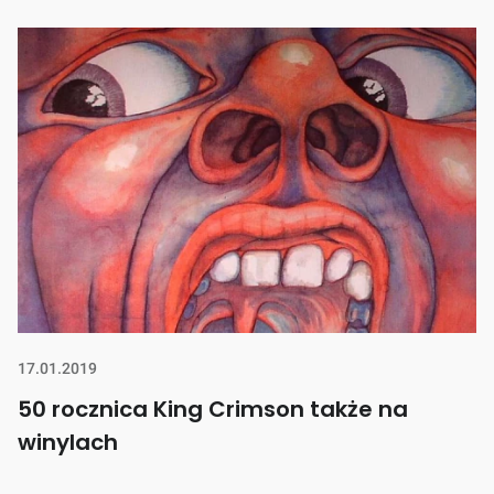
17.01.2019
50 rocznica King Crimson także na
winylach