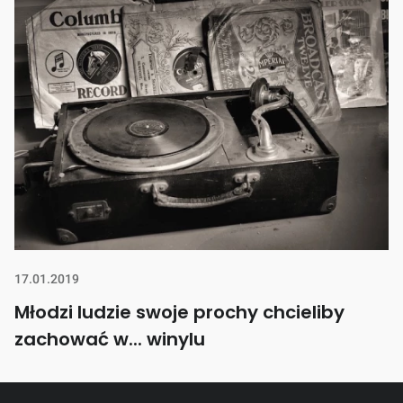
17.01.2019
Młodzi ludzie swoje prochy chcieliby
zachować w... winylu