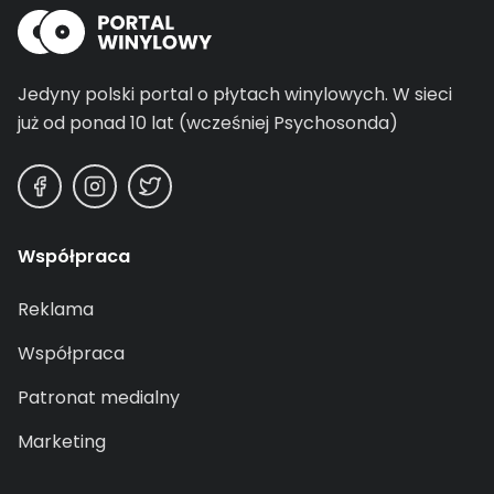
Jedyny polski portal o płytach winylowych.
W sieci
już od ponad 10 lat (wcześniej Psychosonda)
Współpraca
Reklama
Współpraca
Patronat medialny
Marketing