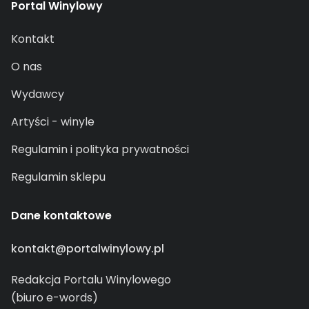
Portal Winylowy
Kontakt
O nas
Wydawcy
Artyści - winyle
Regulamin i polityka prywatności
Regulamin sklepu
Dane kontaktowe
kontakt@portalwinylowy.pl
Redakcja Portalu Winylowego
(biuro e-words)