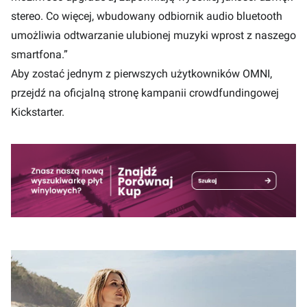
stereo. Co więcej, wbudowany odbiornik audio bluetooth
umożliwia odtwarzanie ulubionej muzyki wprost z naszego
smartfona.”
Aby zostać jednym z pierwszych użytkowników OMNI,
przejdź na oficjalną stronę kampanii crowdfundingowej
Kickstarter
.