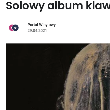
Solowy album klaw
Portal Winylowy
29.04.2021