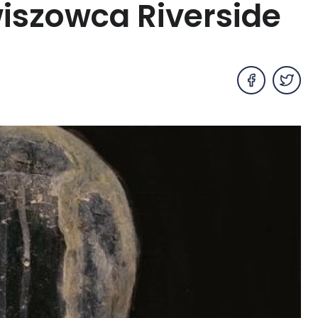
iszowca Riverside