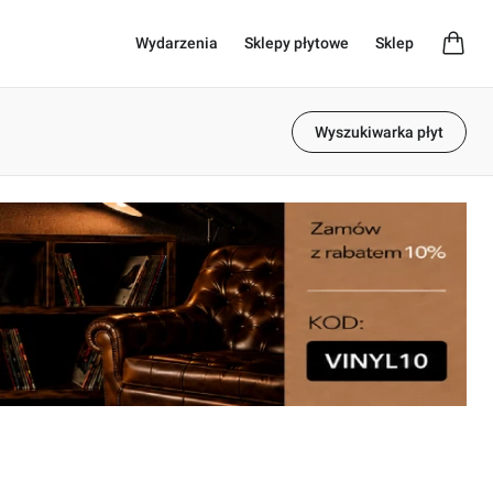
Wydarzenia
Sklepy płytowe
Sklep
Wyszukiwarka płyt