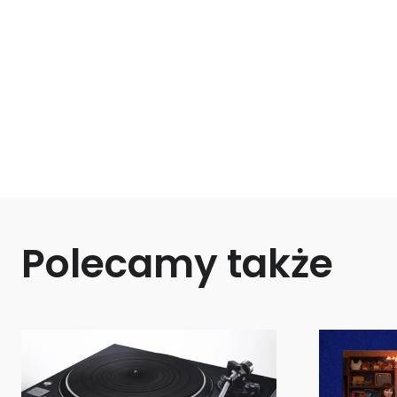
Polecamy także