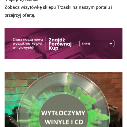
Zobacz wizytówkę
sklepu Trzaski na naszym portalu i
przejrzyj ofertę.