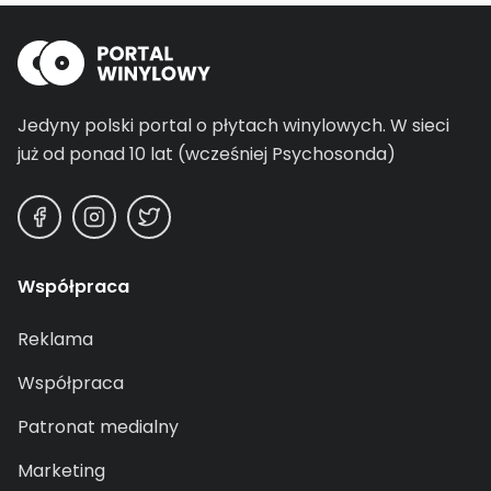
Jedyny polski portal o płytach winylowych.
W sieci
już od ponad 10 lat (wcześniej Psychosonda)
Współpraca
Reklama
Współpraca
Patronat medialny
Marketing