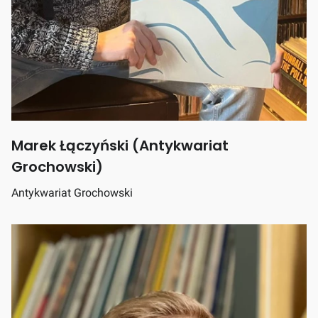
Marek Łączyński (Antykwariat
Grochowski)
Antykwariat Grochowski