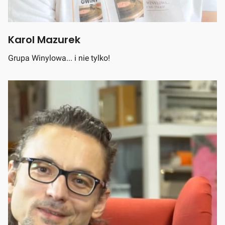
Karol Mazurek
Grupa Winylowa... i nie tylko!