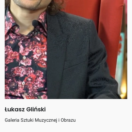
Łukasz Gliński
Galeria Sztuki Muzycznej i Obrazu