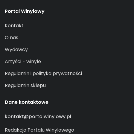
Portal Winylowy
Kontakt
O nas
Wydawcy
Artyści - winyle
Regulamin i polityka prywatności
Regulamin sklepu
Dane kontaktowe
kontakt@portalwinylowy.pl
Redakcja Portalu Winylowego