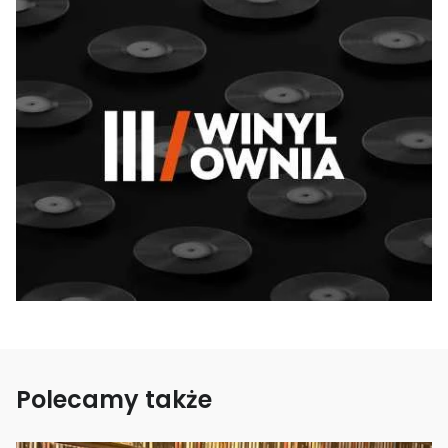
Polecamy także