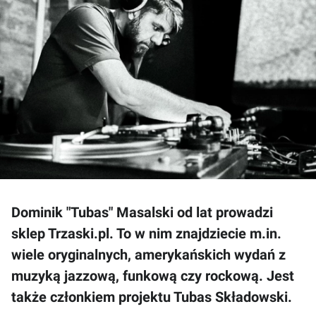
Dominik "Tubas" Masalski od lat prowadzi
sklep Trzaski.pl. To w nim znajdziecie m.in.
wiele oryginalnych, amerykańskich wydań z
muzyką jazzową, funkową czy rockową. Jest
także członkiem projektu Tubas Składowski.