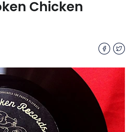
oken Chicken