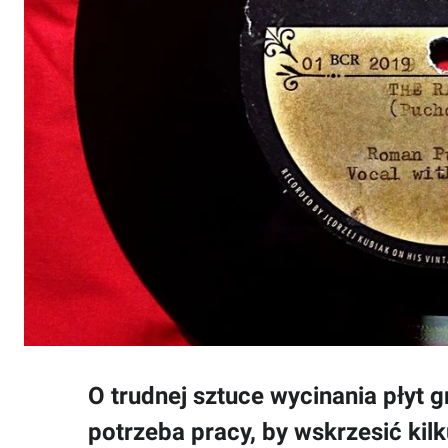
O trudnej sztuce wycinania płyt 
potrzeba pracy, by wskrzesić kilk