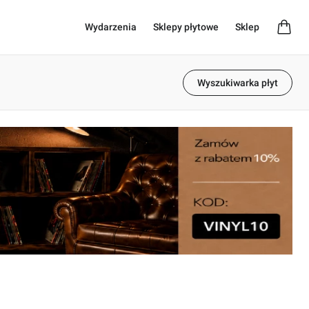
Wydarzenia
Sklepy płytowe
Sklep
Wyszukiwarka płyt