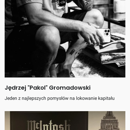
Jędrzej "Pakol" Gromadowski
Jeden z najlepszych pomysłów na lokowanie kapitału