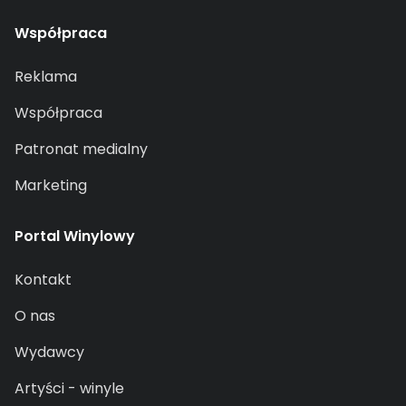
Współpraca
Reklama
Współpraca
Patronat medialny
Marketing
Portal Winylowy
Kontakt
O nas
Wydawcy
Artyści - winyle