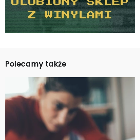
Polecamy także