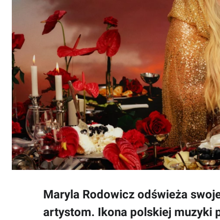
Maryla Rodowicz odświeża swoje
artystom. Ikona polskiej muzyki 