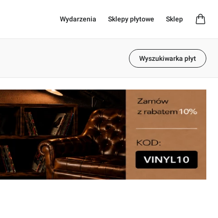
Wydarzenia
Sklepy płytowe
Sklep
Wyszukiwarka płyt