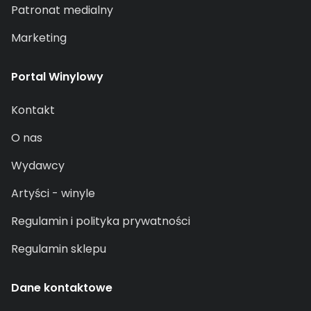
Patronat medialny
Marketing
Portal Winylowy
Kontakt
O nas
Wydawcy
Artyści - winyle
Regulamin i polityka prywatności
Regulamin sklepu
Dane kontaktowe