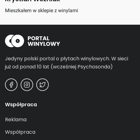
Mieszkałem w sklepie z winylami
Jedyny polski portal o płytach winylowych.
W sieci
już od ponad 10 lat (wcześniej Psychosonda)
Współpraca
Reklama
Współpraca