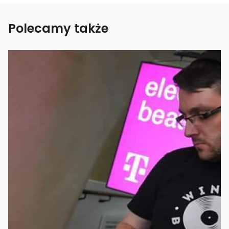
Polecamy także