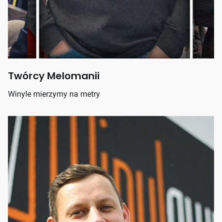
Twórcy Melomanii
Winyle mierzymy na metry