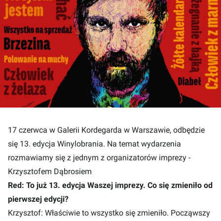
17 czerwca w Galerii Kordegarda w Warszawie, odbędzie
się 13. edycja Winylobrania. Na temat wydarzenia
rozmawiamy się z jednym z organizatorów imprezy -
Krzysztofem Dąbrosiem
Red: To już 13. edycja Waszej imprezy. Co się zmieniło od
pierwszej edycji?
Krzysztof: Właściwie to wszystko się zmieniło. Począwszy