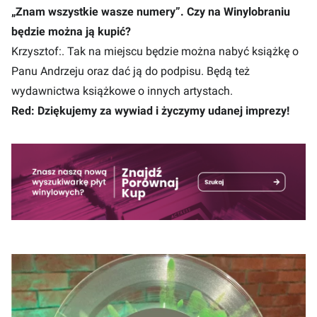
„Znam wszystkie wasze numery”. Czy na Winylobraniu
będzie można ją kupić?
Krzysztof:. Tak na miejscu będzie można nabyć książkę o
Panu Andrzeju oraz dać ją do podpisu. Będą też
wydawnictwa książkowe o innych artystach.
Red: Dziękujemy za wywiad i życzymy udanej imprezy!