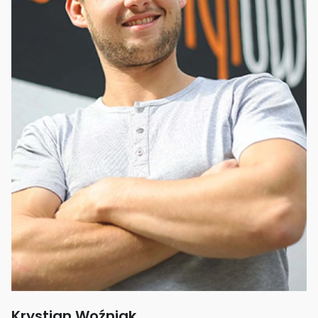
Krystian Woźniak