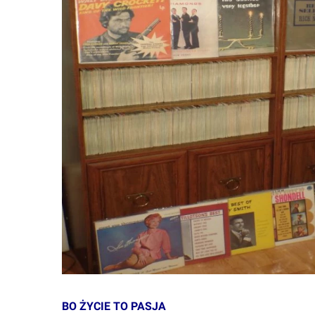
BO ŻYCIE TO PASJA