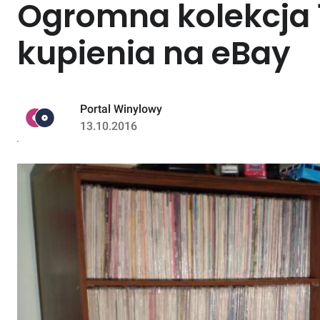
Ogromna kolekcja 1
kupienia na eBay
Portal Winylowy
13.10.2016