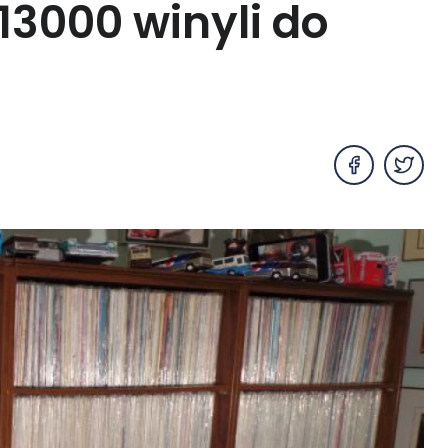
3000 winyli do