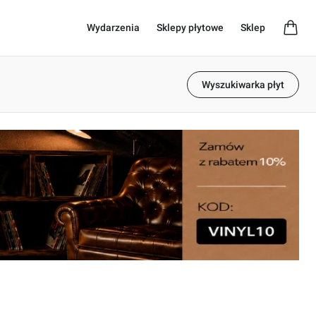
Wydarzenia
Sklepy płytowe
Sklep
Wyszukiwarka płyt